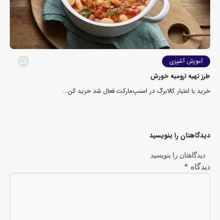
آموزش آشپزی
طرز تهیه ارومیه خورش
خرید با اعتبار کالابرگ در اسنپ‌مارکت فعال شد خرید کن...
دیدگاهتان را بنویسید
دیدگاهتان را بنویسید
دیدگاه
*