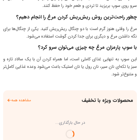
سرو روی سوپ بریزید تا تردی و طعم خود را حفظ کنند.
چطور راحت‌ترین روش ریش‌ریش کردن مرغ را انجام دهیم؟
مرغ را وقتی هنوز گرم است با دو چنگال ریش‌ریش کنید. یکی از چنگال‌ها برای
نگه داشتن مرغ و دیگری برای جدا کردن گوشت استفاده می‌شود.
با سوپ پارمزان مرغ چه چیزی می‌توان سرو کرد؟
این سوپ به تنهایی غذای کاملی است، اما همراه کردن آن با یک سالاد تازه و
سبز یا تکه‌ای نان سیر، نان رول یا نان استیک باعث می‌شود وعده غذایی کامل‌تر
و متنوع‌تر شود.
محصولات ویژه با تخفیف
مشاهده همه
در حال بارگذاری...