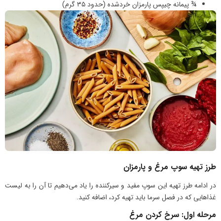
¾ پیمانه چیپس پارمزان خردشده (حدود ۳۵ گرم)
طرز تهیه سوپ مرغ و پارمزان
در ادامه طرز تهیه این سوپ مفید و سیرکننده را یاد می‌دهیم تا آن را به لیست
غذاهایی که در فصل سرما باید تهیه کرد، اضافه کنید.
مرحله اول: سرخ کردن مرغ