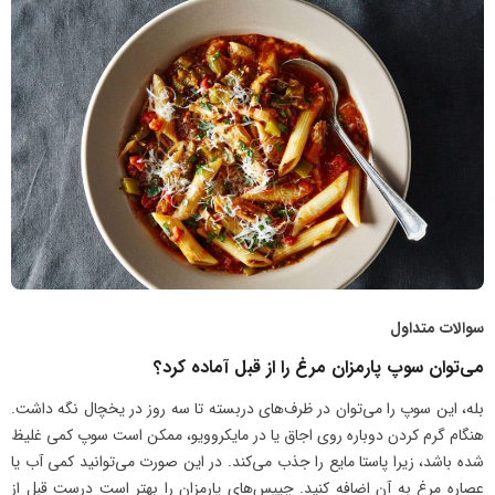
سوالات متداول
می‌توان سوپ پارمزان مرغ را از قبل آماده کرد؟
بله، این سوپ را می‌توان در ظرف‌های دربسته تا سه روز در یخچال نگه داشت.
هنگام گرم کردن دوباره روی اجاق یا در مایکروویو، ممکن است سوپ کمی غلیظ
شده باشد، زیرا پاستا مایع را جذب می‌کند. در این صورت می‌توانید کمی آب یا
عصاره مرغ به آن اضافه کنید. چیپس‌های پارمزان را بهتر است درست قبل از