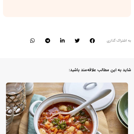
به اشتراک گذاری
شاید به این مطالب علاقه‌مند باشید: