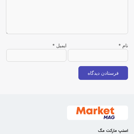
نام
*
ایمیل
*
اسنپ مارکت مگ