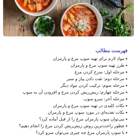
فهرست مطالب
مواد لازم برای تهیه سوپ مرغ و پارمزان
طرز تهیه سوپ مرغ و پارمزان
مرحله اول: سرخ کردن مرغ
مرحله دوم: تفت دادن پیاز و سیر
مرحله سوم: ترکیب کردن مواد دیگر
مرحله چهارم: ریش‌ریش کردن مرغ و افزودن آن به سوپ
مرحله آخر: سرو سوپ
نکات کلیدی در تهیه سوپ مرغ و پارمزان
نکات تغذیه‌ای در مورد سوپ مرغ و پارمزان
می‌توان سوپ پارمزان مرغ را از قبل آماده کرد؟
چطور راحت‌ترین روش ریش‌ریش کردن مرغ را انجام دهیم؟
با سوپ پارمزان مرغ چه چیزی می‌توان سرو کرد؟