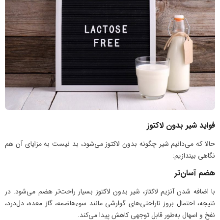
فواید شیر بدون لاکتوز
حالا که می‌دانیم شیر چگونه بدون لاکتوز می‌شود، بد نیست به مزایای آن هم
نگاهی بیندازیم:
هضم آسان‌تر
با اضافه شدن آنزیم لاکتاز، شیر بدون لاکتوز بسیار راحت‌تر هضم می‌شود. در
نتیجه، احتمال بروز ناراحتی‌های گوارشی مانند سوءهاضمه، گاز معده، دل‌درد،
نفخ و اسهال به‌طور قابل توجهی کاهش پیدا می‌کند.