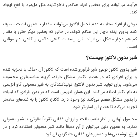
فرآیند می‌تواند برای بعضی افراد علائمی ناخوشایند مثل دل‌درد یا نفخ ایجاد
کند.
برخی از افراد مبتلا به عدم تحمل لاکتوز می‌توانند مقدار بیشتری لبنیات مصرف
کنند بدون اینکه دچار این علائم شوند، در حالی که بعضی دیگر حتی با مقدار
کم هم دچار مشکل می‌شوند. این وضعیت گاهی دائمی و گاهی هم موقتی
است.
شیر بدون لاکتوز چیست؟
شیر بدون لاکتوز نوعی شیر فرآوری‌شده است که لاکتوز آن حذف یا تجزیه شده
و برای افرادی که در هضم لاکتوز مشکل دارند، گزینه مناسب‌تری محسوب
می‌شود. برای تولید شیر بدون لاکتوز، تولیدکنندگان به شیر معمولی گاو آنزیمی
به نام لاکتاز اضافه می‌کنند. این همان آنزیمی است که در بدن افرادی که لبنیات
را بدون مشکل هضم می‌کنند نیز وجود دارد. لاکتاز، لاکتوز را به قندهای ساده‌تر
تجزیه می‌کند تا هضم آن آسان‌تر شود.
محصول نهایی از نظر طعم، بافت و ارزش غذایی تقریباً تفاوتی با شیر معمولی
ندارد. به همین دلیل می‌توان از آن دقیقاً مانند شیر معمولی استفاده کرد و در
انواع نوشیدنی‌ها و دستورهای غذایی جایگزین آن کرد.