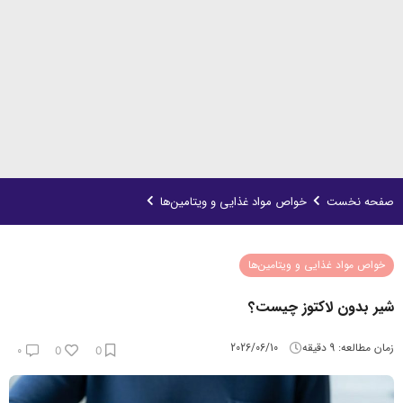
صفحه نخست
خواص مواد غذایی و ویتامین‌ها
خواص مواد غذایی و ویتامین‌ها
شیر بدون لاکتوز چیست؟
زمان مطالعه:
9
دقیقه
2026/06/10
۰
0
0