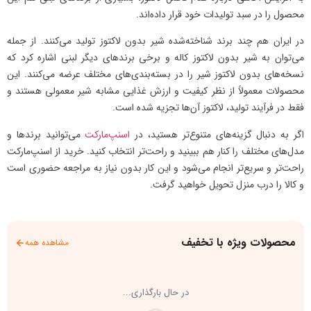
محصول را در سبد تولیدات خود قرار داده‌اند.
در ایران هم چند برند شناخته‌شده شیر بدون لاکتوز تولید می‌کنند. از جمله
می‌توان به شیر بدون لاکتوز کاله و برخی برندهای دیگر لبنی اشاره کرد که
نسخه‌های بدون لاکتوز شیر را در بسته‌بندی‌های مختلف عرضه می‌کنند. این
محصولات معمولاً از نظر کیفیت و ارزش غذایی مشابه شیر معمولی هستند و
فقط در فرآیند تولید، لاکتوز آن‌ها تجزیه شده است.
اگر به دنبال گزینه‌های متنوع‌تر هستید، در
اسنپ‌مارکت
می‌توانید برندها و
مدل‌های مختلف را کنار هم ببینید و راحت‌تر انتخاب کنید. خرید از اسنپ‌مارکت
راحت‌تر و سریع‌تر انجام می‌شود و این کار بدون نیاز به مراجعه حضوری است
و کالا را درب منزل تحویل خواهید گرفت.
محصولات ویژه با تخفیف
مشاهده همه
در حال بارگذاری...