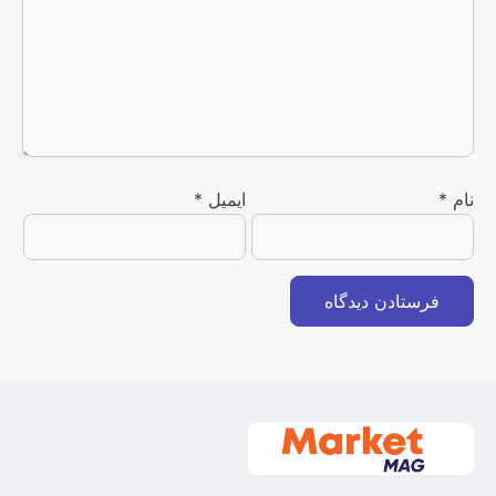
نام
*
ایمیل
*