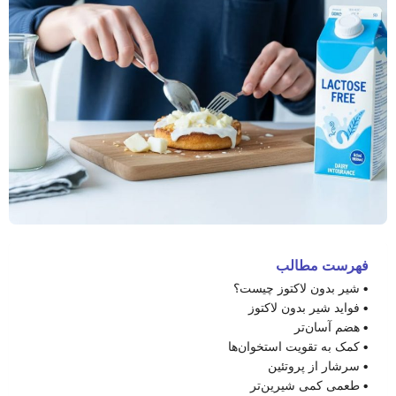
فهرست مطالب
شیر بدون لاکتوز چیست؟
فواید شیر بدون لاکتوز
هضم آسان‌تر
کمک به تقویت استخوان‌ها
سرشار از پروتئین
طعمی کمی شیرین‌تر