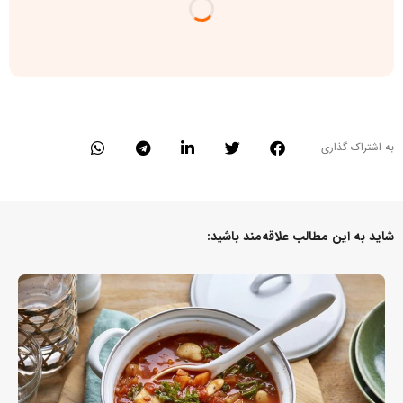
به اشتراک گذاری
شاید به این مطالب علاقه‌مند باشید: