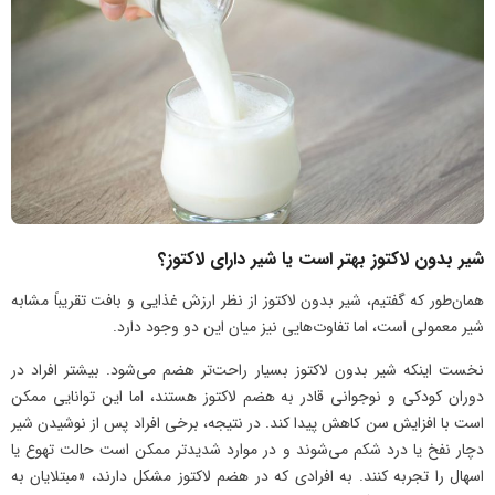
شیر بدون لاکتوز بهتر است یا شیر دارای لاکتوز؟
همان‌طور که گفتیم، شیر بدون لاکتوز از نظر ارزش غذایی و بافت تقریباً مشابه
شیر معمولی است، اما تفاوت‌هایی نیز میان این دو وجود دارد.
نخست اینکه شیر بدون لاکتوز بسیار راحت‌تر هضم می‌شود. بیشتر افراد در
دوران کودکی و نوجوانی قادر به هضم لاکتوز هستند، اما این توانایی ممکن
است با افزایش سن کاهش پیدا کند. در نتیجه، برخی افراد پس از نوشیدن شیر
دچار نفخ یا درد شکم می‌شوند و در موارد شدیدتر ممکن است حالت تهوع یا
اسهال را تجربه کنند. به افرادی که در هضم لاکتوز مشکل دارند، «مبتلایان به