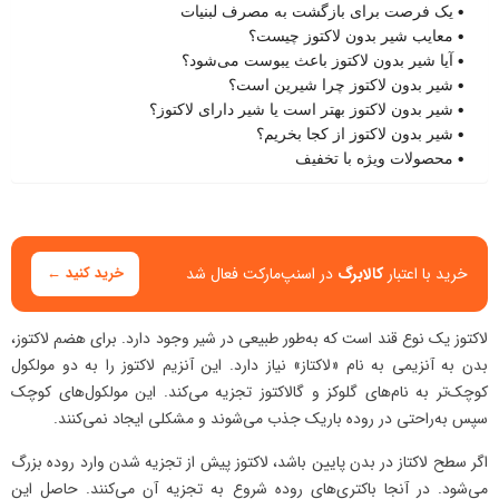
یک فرصت برای بازگشت به مصرف لبنیات
معایب شیر بدون لاکتوز چیست؟
آیا شیر بدون لاکتوز باعث یبوست می‌شود؟
شیر بدون لاکتوز چرا شیرین است؟
شیر بدون لاکتوز بهتر است یا شیر دارای لاکتوز؟
شیر بدون لاکتوز از کجا بخریم؟
محصولات ویژه با تخفیف
خرید با اعتبار
کالابرگ
در اسنپ‌مارکت فعال شد
خرید کنید ←
لاکتوز یک نوع قند است که به‌طور طبیعی در شیر وجود دارد. برای هضم لاکتوز،
بدن به آنزیمی به نام «لاکتاز» نیاز دارد. این آنزیم لاکتوز را به دو مولکول
کوچک‌تر به نام‌های گلوکز و گالاکتوز تجزیه می‌کند. این مولکول‌های کوچک
سپس به‌راحتی در روده باریک جذب می‌شوند و مشکلی ایجاد نمی‌کنند.
اگر سطح لاکتاز در بدن پایین باشد، لاکتوز پیش از تجزیه شدن وارد روده بزرگ
می‌شود. در آنجا باکتری‌های روده شروع به تجزیه آن می‌کنند. حاصل این