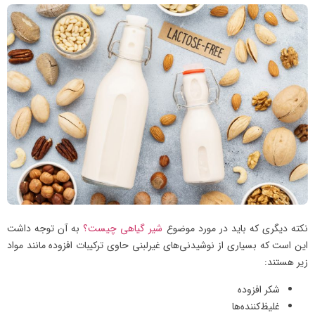
نکته دیگری که باید در مورد موضوع
شیر گیاهی چیست؟
به آن توجه داشت
این است که بسیاری از نوشیدنی‌های غیرلبنی حاوی ترکیبات افزوده مانند مواد
زیر هستند:
شکر افزوده
غلیظ‌کننده‌ها