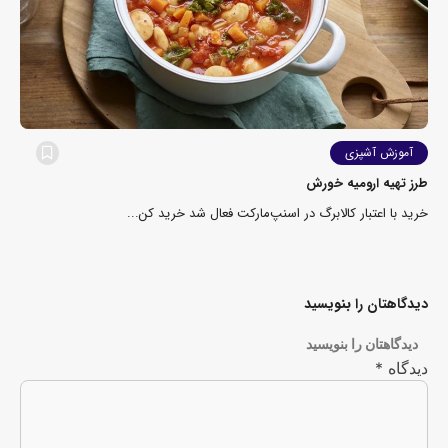
آموزش آشپزی
طرز تهیه ارومیه خورش
خرید با اعتبار کالابرگ در اسنپ‌مارکت فعال شد خرید کن...
دیدگاهتان را بنویسید
دیدگاهتان را بنویسید
دیدگاه
*