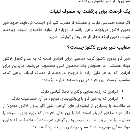
شیرین‌تر از شیر معمولی پیدا کند.
یک فرصت برای بازگشت به مصرف لبنیات
اگر معده حساسی دارید و همیشه از مصرف شیر گاو اجتناب کرده‌اید، خرید شیر
بدون لاکتوز می‌تواند راهی باشد تا دوباره از فواید تغذیه‌ای لبنیات بهره‌مند
شوید، بدون اینکه دچار ناراحتی‌های گوارشی شوید.
معایب شیر بدون لاکتوز چیست؟
شیر گاو بدون لاکتوز گزینه مناسبی برای افرادی است که به عدم تحمل لاکتوز
مبتلا هستند، اما همچنان یک محصول لبنی محسوب می‌شود. بنابراین برای
افرادی که به هر دلیل باید یا ترجیح می‌دهند از مصرف لبنیات پرهیز کنند،
مناسب نیست. این افراد در این دسته‌ها قرار می‌گیرند:
افرادی که رژیم غذایی وگان یا کاملاً گیاهی دارند.
افرادی که به شیر گاو یا پروتئین‌های موجود در آن حساسیت دارند.
در مقایسه با بسیاری از نوشیدنی‌های گیاهی، شیر گاو بدون لاکتوز معمولاً از
نظر مواد مغذی غنی‌تر است. اما با این حال، افرادی که رژیم بدون لبنیات را
دنبال می‌کنند می‌توانند از نوشیدنی‌های گیاهی غنی‌شده استفاده کنند که حاوی
مواد مغذی مهمی مانند کلسیم، پروتئین و ویتامین D هستند.