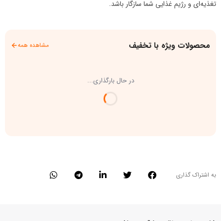
تغذیه‌ای و رژیم غذایی شما سازگار باشد.
محصولات ویژه با تخفیف
مشاهده همه
در حال بارگذاری...
به اشتراک گذاری