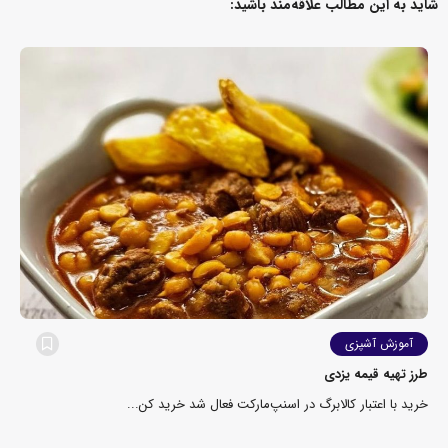
شاید به این مطالب علاقه‌مند باشید:
آموزش آشپزی
طرز تهیه قیمه یزدی
خرید با اعتبار کالابرگ در اسنپ‌مارکت فعال شد خرید کن...