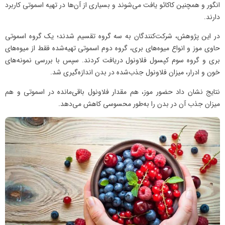
انگور و همچنین کاکائو یافت می‌شوند و بسیاری از آن‌ها در تهیه اسموتی کاربرد
دارند.
در این پژوهش، شرکت‌کنندگان به سه گروه تقسیم شدند؛ یک گروه اسموتی
حاوی موز و انواع میوه‌های بری، گروه دوم اسموتی تهیه‌شده فقط از میوه‌های
بری و گروه سوم کپسول فلاونول دریافت کردند. سپس با بررسی نمونه‌های
خون و ادرار، میزان فلاونول جذب‌شده در بدن اندازه‌گیری شد.
نتایج نشان داد حضور موز، هم مقدار فلاونول باقی‌مانده در اسموتی و هم
میزان جذب آن در بدن را به‌طور محسوسی کاهش می‌دهد.