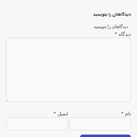
دیدگاهتان را بنویسید
دیدگاهتان را بنویسید
دیدگاه
*
نام
*
ایمیل
*