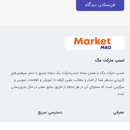
اسنپ مارکت مگ
اسنپ مارکت مگ یا همان مجله اسنپ‌مارکت یک مجله وسیع با تمام سرفصل‌های
کاربردی مدنظر شما از اخبار و مطالب علمی گرفته تا آموزش و اطلاعات عمومی و
سرگرمی است که محتوای آن در هر لحظه از طریق منابع معتبر در حال به‌روزرسانی
است.
معرفی
دسترسی سریع
درباره ما
سبک زندگی