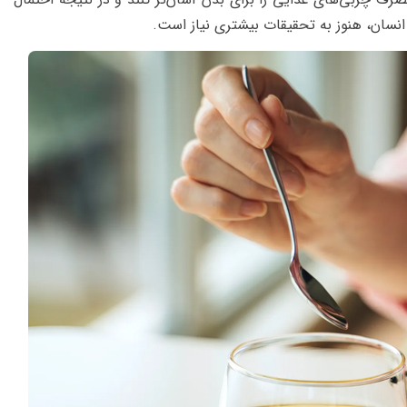
 انسان، هنوز به تحقیقات بیشتری نیاز است.