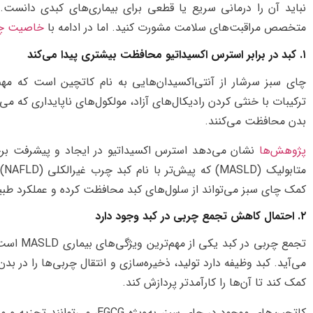
نباید آن را درمانی سریع یا قطعی برای بیماری‌های کبدی دانست. 
متخصص مراقبت‌های سلامت مشورت کنید. اما در ادامه با
خاصیت چا
۱. کبد در برابر استرس اکسیداتیو محافظت بیشتری پیدا می‌کند
ترکیبات با خنثی کردن رادیکال‌های آزاد، مولکول‌های ناپایداری که می‌
بدن محافظت می‌کنند.
پژوهش‌ها
نشان می‌دهد استرس اکسیداتیو در ایجاد و پیشرفت برخی
مت
کمک چای سبز می‌تواند از سلول‌های کبد محافظت کرده و عملکرد طبی
۲. احتمال کاهش تجمع چربی در کبد وجود دارد
تجمع چرب
می‌آید. کبد وظیفه دارد تولید، ذخیره‌سازی و انتقال چربی‌ها را در بد
کمک کند تا آن‌ها را کارآمدتر پردازش کند.
کاتچین‌های موجود در چای سبز، ب