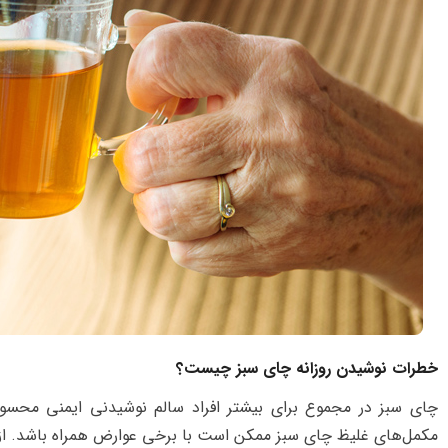
خطرات نوشیدن روزانه چای سبز چیست؟
چای سبز در مجموع برای بیشتر افراد سالم نوشیدنی ایمنی محسوب
مکمل‌های غلیظ چای سبز ممکن است با برخی عوارض همراه باشد. از جم