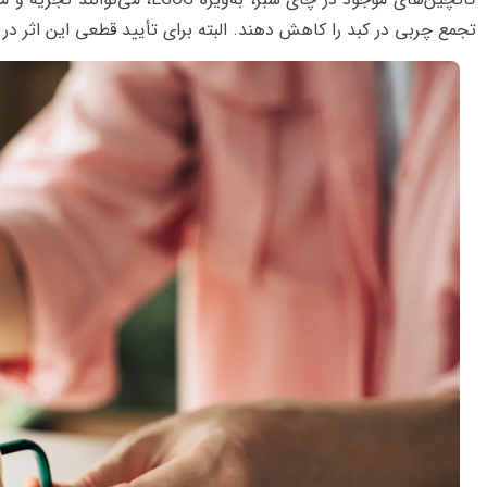
تجمع چربی در کبد را کاهش دهند. البته برای تأیید قطعی این اثر در