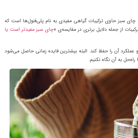
 چای سبز حاوی ترکیبات گیاهی مفیدی به نام پلی‌فنول‌ها است که
رکیبات از جمله دلایل برتری در مقایسه‌ی «
چای سبز مفیدتر است یا
 عملکرد آن را حفظ کند. البته بیشترین فایده زمانی حاصل می‌شود
اه‌حل به آن نگاه نکنیم.