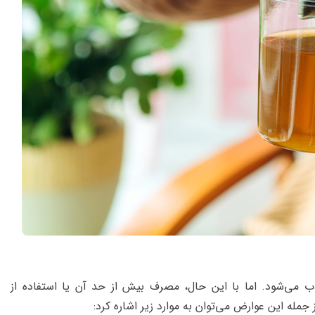
 می‌شود. اما با این حال، مصرف بیش از حد آن یا استفاده از
له این عوارض می‌توان به موارد زیر اشاره کرد: