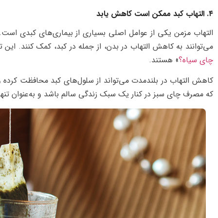
۴. التهاب کبد ممکن است کاهش یابد
التهاب مزمن یکی از عوامل اصلی بسیاری از بیماری‌های کبدی است.
می‌توانند به کاهش التهاب در بدن، از جمله در کبد، کمک کنند. این ت
چای سیاه؟
» هستند.
کاهش التهاب در بلندمدت می‌تواند از سلول‌های کبد محافظت کرده و
که مصرف چای سبز در کنار یک سبک زندگی سالم باشد و به‌عنوان تنها ر