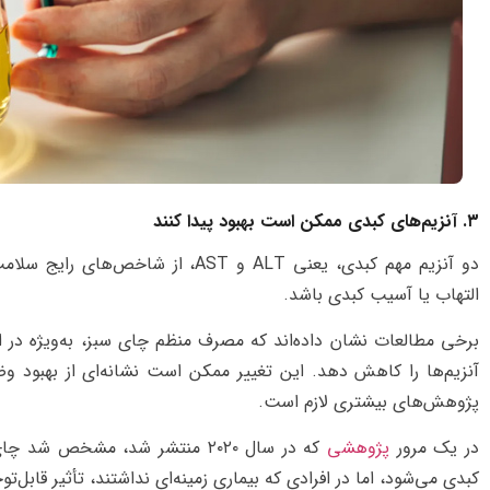
۳. آنزیم‌های کبدی ممکن است بهبود پیدا کنند
دو آنزیم مهم کبدی، یعنی ALT و AST، 
التهاب یا آسیب کبدی باشد.
برخی مطالعات نشان داده‌اند که مصرف منظم چای سبز، به‌ویژه در اف
آنزیم‌ها را کاهش دهد. این تغییر ممکن است نشانه‌ای از بهبود
پژوهش‌های بیشتری لازم است.
در یک مرور
پژوهشی
که در سال ۲۰۲۰ منتشر شد، مشخص
کبدی می‌شود، اما در افرادی که بیماری زمینه‌ای نداشتند، تأثیر قابل