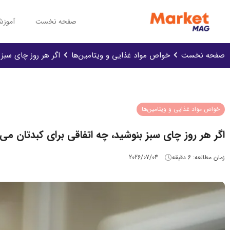
صفحه نخست
آموزش
صفحه نخست
خواص مواد غذایی و ویتامین‌ها
اگر هر روز چای سبز 
خواص مواد غذایی و ویتامین‌ها
اگر هر روز چای سبز بنوشید، چه اتفاقی برای کبدتان می‌
زمان مطالعه:
6
دقیقه
2026/07/04