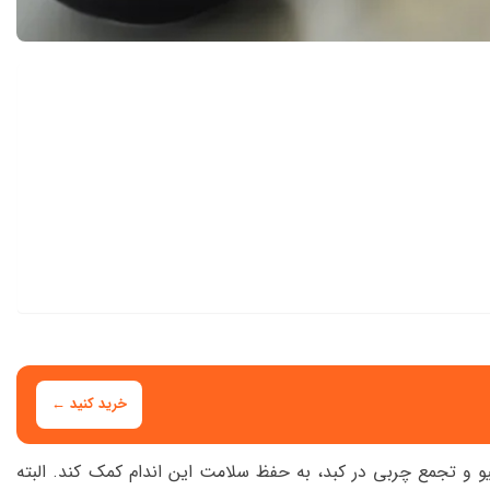
خرید کنید ←
و و تجمع چربی در کبد، به حفظ سلامت این اندام کمک کند. البته