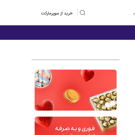
ر
خرید از سوپرمارکت