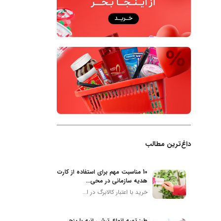
داغ‌ترین مطالب
10 مناسبت مهم برای استفاده از کارت
هدیه سازمانی در محی...
خرید با اعتبار کالابرگ در ا...
طرز تهیه انواع ترشی انبه با پنج