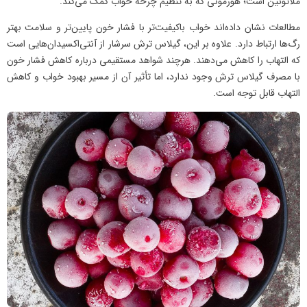
ملاتونین است؛ هورمونی که به تنظیم چرخه خواب کمک می‌کند.
مطالعات نشان داده‌اند خواب باکیفیت‌تر با فشار خون پایین‌تر و سلامت بهتر
رگ‌ها ارتباط دارد. علاوه بر این، گیلاس ترش سرشار از آنتی‌اکسیدان‌هایی است
که التهاب را کاهش می‌دهند. هرچند شواهد مستقیمی درباره کاهش فشار خون
با مصرف گیلاس ترش وجود ندارد، اما تأثیر آن از مسیر بهبود خواب و کاهش
التهاب قابل توجه است.