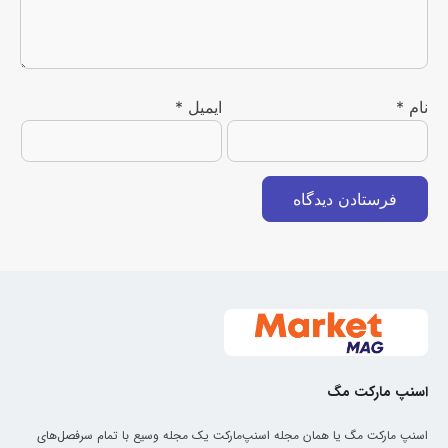
نام
*
ایمیل
*
اسنپ مارکت مگ
اسنپ مارکت مگ یا همان مجله اسنپ‌مارکت یک مجله وسیع با تمام سرفصل‌های