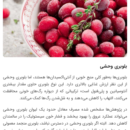
بلوبری وحشی
بلوبری‌ها به‌طور کلی منبع خوبی از آنتی‌اکسیدان‌ها هستند، اما بلوبری وحشی
از این نظر ارزش غذایی بالاتری دارد. این نوع بلوبری حاوی مقدار بیشتری
آنتوسیانین و پلی‌فنول است؛ ترکیباتی که از دیواره رگ‌های خونی محافظت
می‌کنند، التهاب را کاهش می‌دهند و به شل‌شدن رگ‌ها کمک می‌کنند.
در پژوهش‌ها مشخص شده مصرف معادل حدود یک لیوان بلوبری وحشی
می‌تواند عملکرد عروق را بهبود ببخشد و فشار خون سیستولیک را در سالمندان
کاهش دهد. البته اگر بلوبری وحشی در دسترس نباشد، بلوبری منجمد معمولی