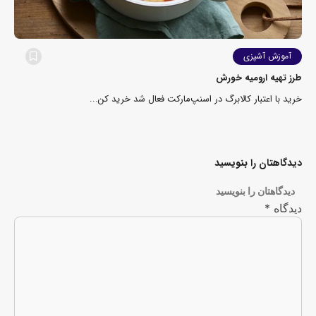
آموزش آشپزی
طرز تهیه ارومیه خورش
خرید با اعتبار کالابرگ در اسنپ‌مارکت فعال شد خرید کن...
دیدگاهتان را بنویسید
دیدگاهتان را بنویسید
دیدگاه
*