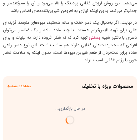
می‌دهد. این روش ارزش غذایی پودینگ را بالا می‌برد و آن را سیرکننده‌تر و
جذاب‌تر می‌کند، بدون اینکه نیازی به افزودن شیرین‌کننده‌های اضافی باشد.
در نهایت، اگر به‌دنبال یک دسر خنک و سالم هستید، میوه‌های منجمد گزینه‌ای
عالی برای تهیه نایس‌کریم هستند. با چند ماده ساده و یک غذاساز می‌توان
دسری با بافتی شبیه
بستنی
تهیه کرد که نه شکر افزوده دارد، نه لبنیات و برای
افرادی که محدودیت‌های غذایی دارند هم مناسب است. این نوع دسر، راهی
ساده برای لذت‌بردن از طعم شیرین میوه‌ها است، بدون اینکه به سلامت فشار
خون یا رژیم غذایی آسیب بزند.
محصولات ویژه با تخفیف
مشاهده همه
در حال بارگذاری...