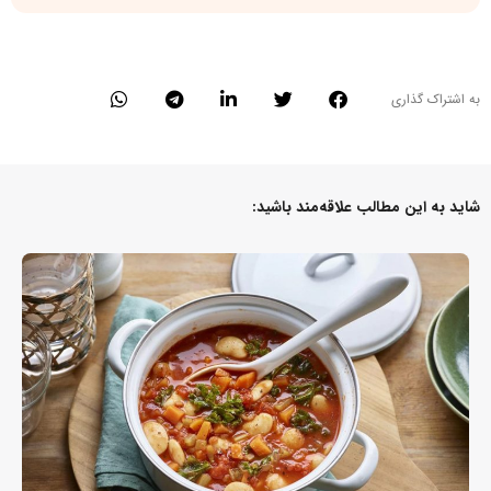
به اشتراک گذاری
شاید به این مطالب علاقه‌مند باشید: