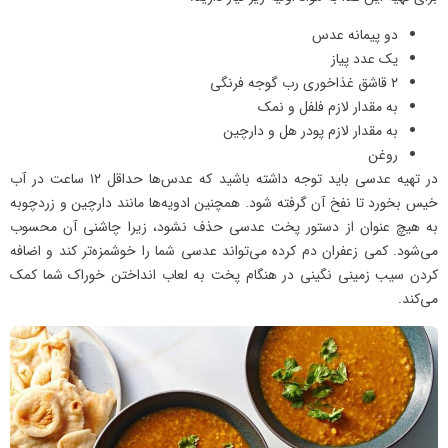
دو پیمانه عدس
یک عدد پیاز
۲ قاشق غذاخوری رب گوجه فرنگی
به مقدار لازم فلفل و نمک
به مقدار لازم پودر هل و دارچین
روغن
در تهیه عدسی باید توجه داشته باشید که عدس‌ها حداقل ۱۲ ساعت در آب
خیس بخورد تا نفخ آن گرفته شود. همچنین ادویه‌ها مانند دارچین و زردچوبه
به هیچ عنوان از دستور پخت عدسی حذف نشود، زیرا چاشنی آن محسوب
می‌شود. کمی زعفران دم کرده می‌تواند عدسی شما را خوشمزه‌تر کند و اضافه
کردن سیب زمینی نگینی در هنگام پخت به لعاب انداختن خوراک شما کمک
می‌کند.