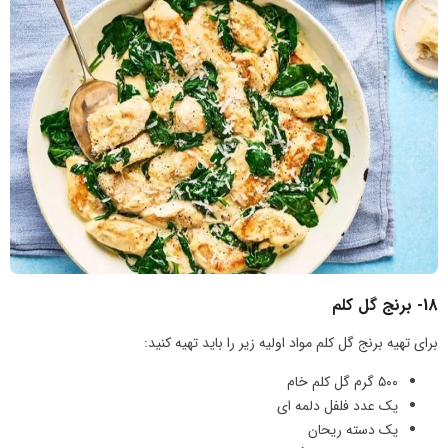
18- برنج گل کلم
برای تهیه برنج گل کلم مواد اولیه زیر را باید تهیه کنید:
۵۰۰ گرم گل کلم خام
یک عدد فلفل دلمه ای
یک دسته ریحان