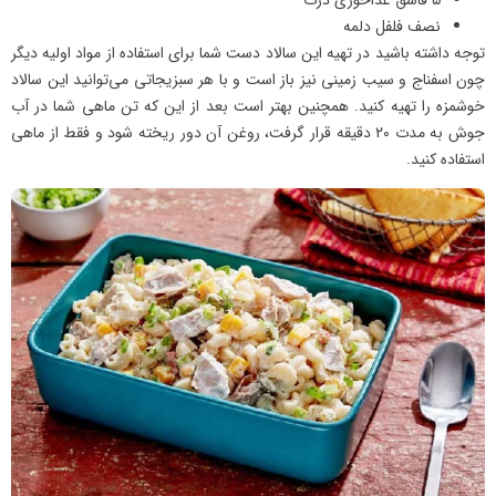
نصف فلفل دلمه
توجه داشته باشید در تهیه این سالاد دست شما برای استفاده از مواد اولیه دیگر
چون اسفناج و سیب زمینی نیز باز است و با هر سبزیجاتی می‌توانید این سالاد
خوشمزه را تهیه کنید. همچنین بهتر است بعد از این که تن ماهی شما در آب
جوش به مدت ۲۰ دقیقه قرار گرفت، روغن آن دور ریخته شود و فقط از ماهی
استفاده کنید.