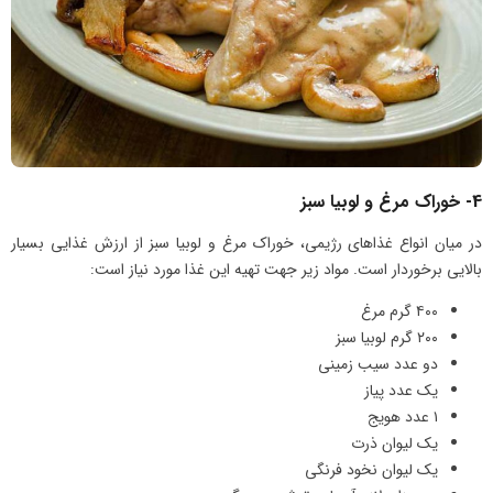
4- خوراک مرغ و لوبیا سبز
در میان انواع غذاهای رژیمی، خوراک مرغ و لوبیا سبز از ارزش غذایی بسیار
بالایی برخوردار است. مواد زیر جهت تهیه این غذا مورد نیاز است:
۴۰۰ گرم مرغ
۲۰۰ گرم لوبیا سبز
دو عدد سیب زمینی
یک عدد پیاز
۱ عدد هویج
یک لیوان ذرت
یک لیوان نخود فرنگی