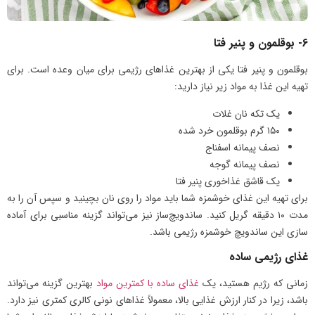
6- بوقلمون و پنیر فتا
بوقلمون و پنیر فتا یکی از بهترین غذاهای رژیمی برای میان وعده است. برای
تهیه این غذا به مواد زیر نیاز دارید:
یک تکه نان غلات
۱۵۰ گرم بوقلمون خرد شده
نصف پیمانه اسفناج
نصف پیمانه گوجه
یک قاشق غذاخوری پنیر فتا
برای تهیه این غذای خوشمزه شما باید مواد را روی نان بچینید و سپس آن را به
مدت ۱۰ دقیقه گریل کنید. ساندویچ‌ساز نیز می‌تواند گزینه مناسبی برای آماده
سازی این ساندویچ خوشمزه رژیمی باشد.
غذای رژیمی ساده
زمانی که رژیم هستید، یک
غذای ساده با کمترین مواد
بهترین گزینه می‌تواند
باشد، زیرا در کنار ارزش غذایی بالا، معمولاً غذاهای نونی کالری کمتری نیز دارد.