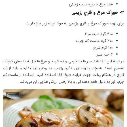
فیله مرغ با پوره سیب زمینی
3- خوراک مرغ و قارچ رژیمی
برای تهیه خوراک مرغ و قارچ رژیمی به مواد اولیه زیر نیاز دارید:
۴۰۰ گرم سینه مرغ
۲۰۰ گرم ماست کم چرب
۱۰۰ گرم قارچ
۴ حبه سیر
در تهیه این غذا باید سیرها به خوبی رنده شوند و مرغ‌ها نیز به تکه‌های کوچک
تقسیم شوند. همچنین تهیه این غذای رژیمی به روغن نیاز ندارد و باید از آب
قارچ در هنگام پخت جهت فرایند طبخ غذا استفاده کنید. استفاده از ماست کم
چرب نیز به دلیل طعم دهندگی و بالا رفتن ارزش غذایی آن می‌باشد.