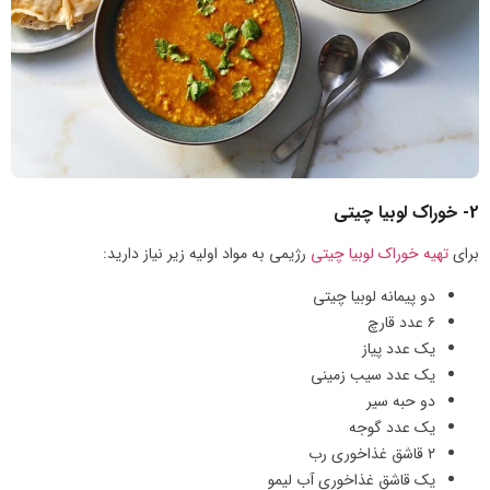
2- خوراک لوبیا چیتی
برای
تهیه خوراک لوبیا چیتی
رژیمی به مواد اولیه زیر نیاز دارید:
دو پیمانه لوبیا چیتی
۶ عدد قارچ
یک عدد پیاز
یک عدد سیب زمینی
دو حبه سیر
یک عدد گوجه
۲ قاشق غذاخوری رب
یک قاشق غذاخوری آب لیمو