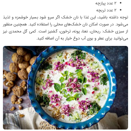
۲ عدد پیازچه
2 عدد تربچه
توجه داشته باشید، این غذا با نان خشک اگر سرو شود بسیار خوشمزه و لذیذ
می‌شود. در صورت امکان نان خشک‌های محلی را استفاده کنید. همچنین منظور
از سبزی خشک: ریحان، نعنا، پونه، ترخون، گشنیز است. کمی گل محمدی نیز
می‌توانید برای عطر و بوی آب دوغ خیار به آن اضافه کنید.