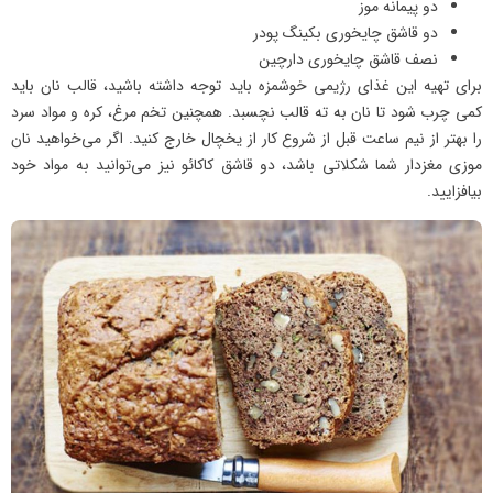
دو پیمانه موز
دو قاشق چایخوری بکینگ پودر
نصف قاشق چایخوری دارچین
برای تهیه این غذای رژیمی خوشمزه باید توجه داشته باشید، قالب نان باید
کمی چرب شود تا نان به ته قالب نچسبد. همچنین تخم مرغ، کره و مواد سرد
را بهتر از نیم ساعت قبل از شروع کار از یخچال خارج کنید. اگر می‌خواهید نان
موزی مغزدار شما شکلاتی باشد، دو قاشق کاکائو نیز می‌‌توانید به مواد خود
بیافزایید.