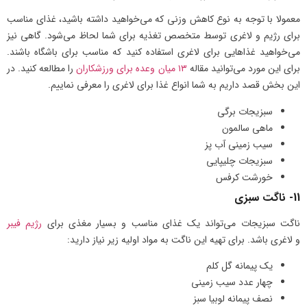
معمولا با توجه به نوع کاهش وزنی که می‌خواهید داشته باشید، غذای مناسب
برای رژیم و لاغری توسط متخصص تغذیه برای شما لحاظ می‌شود. گاهی نیز
می‌خواهید غذاهایی برای لاغری استفاده کنید که مناسب برای باشگاه باشند.
برای این مورد می‌توانید مقاله
۱۳ میان وعده برای ورزشکاران
را مطالعه کنید. در
این بخش قصد داریم به شما انواع غذا برای لاغری را معرفی نماییم.
سبزیجات برگی
ماهی سالمون
سیب زمینی آب پز
سبزیجات چلیپایی
خورشت کرفس
11- ناگت سبزی ‌
ناگت سبزیجات می‌تواند یک غذای مناسب و بسیار مغذی برای
رژیم فیبر
و لاغری باشد. برای تهیه این ناگت به مواد اولیه زیر نیاز دارید:
یک پیمانه گل کلم
چهار عدد سیب زمینی
نصف پیمانه لوبیا سبز