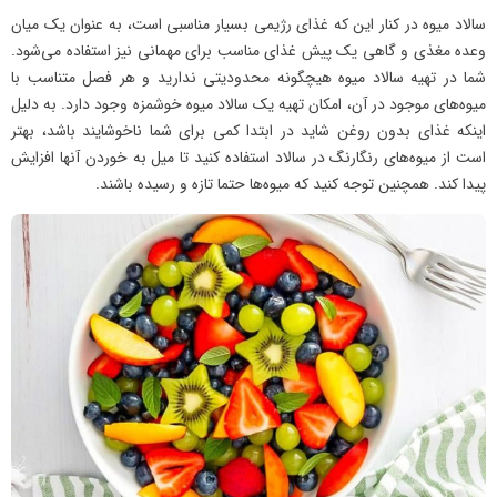
سالاد میوه در کنار این که غذای رژیمی بسیار مناسبی است، به عنوان یک میان
وعده مغذی و گاهی یک پیش غذای مناسب برای مهمانی نیز استفاده می‌شود.
شما در تهیه سالاد میوه هیچگونه محدودیتی ندارید و هر فصل متناسب با
میوه‌های موجود در آن، امکان تهیه یک سالاد میوه خوشمزه وجود دارد. به دلیل
اینکه غذای بدون روغن شاید در ابتدا کمی برای شما ناخوشایند باشد، بهتر
است از میوه‌های رنگارنگ در سالاد استفاده کنید تا میل به خوردن آنها افزایش
پیدا کند. همچنین توجه کنید که میوه‌ها حتما تازه و رسیده باشند.