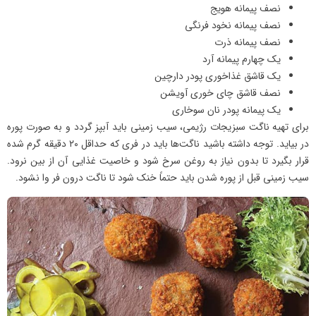
نصف پیمانه هویج
نصف پیمانه نخود فرنگی
نصف پیمانه ذرت
یک چهارم پیمانه آرد
یک قاشق غذاخوری پودر دارچین
نصف قاشق چای خوری آویشن
یک پیمانه پودر نان سوخاری
برای تهیه ناگت سبزیجات رژیمی، سیب زمینی باید آبپز گردد و به صورت پوره
در بیاید. توجه داشته باشید ناگت‌ها باید در فری که حداقل ۲۰ دقیقه گرم شده
قرار بگیرد تا بدون نیاز به روغن سرخ شود و خاصیت غذایی آن از بین نرود.
سیب زمینی قبل از پوره شدن باید حتماً خنک شود تا ناگت درون فر وا نشود.