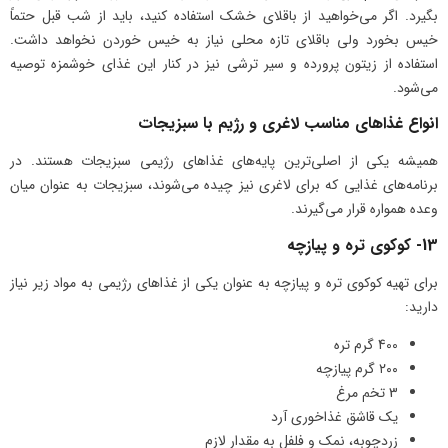
بگیرد. اگر می‌خواهید از باقلای خشک استفاده کنید، باید از شب قبل حتماً
خیس بخورد ولی باقلای تازه محلی نیاز به خیس خوردن نخواهد داشت.
استفاده از زیتون پرورده و سیر ترشی نیز در کنار این غذای خوشمزه توصیه
می‌شود.
انواع غذاهای مناسب لاغری و رژیم با سبزیجات
همیشه یکی از اصلی‌ترین پایه‌های غذاهای رژیمی سبزیجات هستند. در
برنامه‌های غذایی که برای لاغری نیز چیده می‌شوند، سبزیجات به عنوان میان
وعده همواره قرار می‌گیرند.
13- کوکوی تره و پیازچه
برای تهیه کوکوی تره و پیازچه به عنوان یکی از غذاهای رژیمی به مواد زیر نیاز
دارید:
400 گرم تره
۲۰۰ گرم پیازچه
3 تخم مرغ
یک قاشق غذاخوری آرد
زردچوبه، نمک و فلفل به مقدار لازم