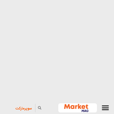
سوپرمارکت