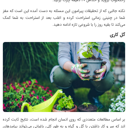
نکته جالبی که از تحقیقات پیرامون این مسئله به دست آمده این است که مغز
شما در چنینی زمانی استراحت کرده و اغلب بعد از استراحت به شما کمک
می‌کند تا بقیه روز را با شروعی تازه ادامه دهید.
گل کاری
بر اساس مطالعات متعددی که روی انسان انجام شده است، نتایج ثابت کرده
اند که سر و کار داشتن با گل و گیاه و به طور کلی باغبانی می‌تواند پیامدهای