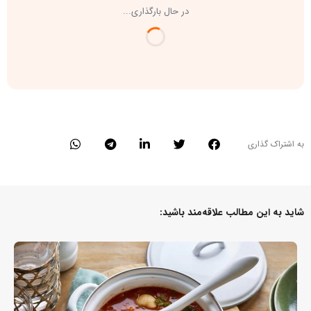
در حال بارگذاری...
به اشتراک گذاری
شاید به این مطالب علاقه‌مند باشید: