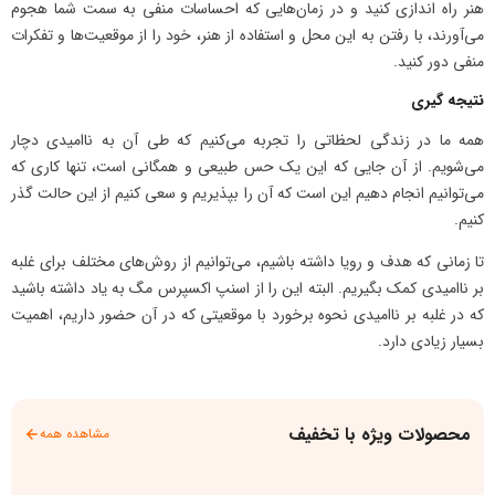
هنر راه اندازی کنید و در زمان‌هایی که احساسات منفی به سمت شما هجوم
می‌آورند، با رفتن به این محل و استفاده از هنر، خود را از موقعیت‌ها و تفکرات
منفی دور کنید.
نتیجه گیری
همه ما در زندگی لحظاتی را تجربه می‌کنیم که طی آن به ناامیدی دچار
می‌شویم. از آن جایی که این یک حس طبیعی و همگانی است، تنها کاری که
می‌توانیم انجام دهیم این است که آن را بپذیریم و سعی کنیم از این حالت گذر
کنیم.
تا زمانی که هدف و رویا داشته باشیم، می‌توانیم از روش‌های مختلف برای غلبه
بر ناامیدی کمک بگیریم. البته این را از اسنپ اکسپرس مگ به یاد داشته باشید
که در غلبه بر ناامیدی نحوه برخورد با موقعیتی که در آن حضور داریم، اهمیت
بسیار زیادی دارد.
محصولات ویژه با تخفیف
مشاهده همه