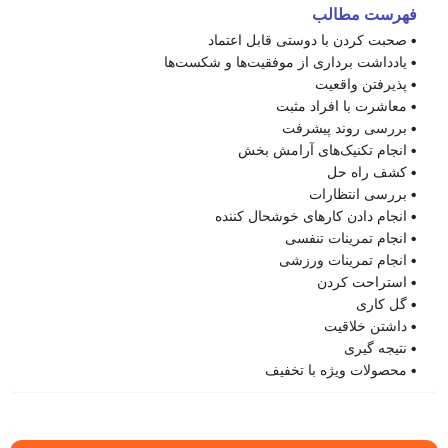
فهرست مطالب
صحبت کردن با دوستی قابل اعتماد
یادداشت برداری از موفقیت‌ها و شکست‌ها
پذیرفتن واقعیت
معاشرت با افراد مثبت
بررسی روند پیشرفت
انجام تکنیک‌های آرامش بخش
کشف راه حل
بررسی انتظارات
انجام دادن کارهای خوشحال کننده
انجام تمرینات تنفسی
انجام تمرینات ورزشی
استراحت کردن
گل کاری
داشتن خلاقیت
نتیجه گیری
محصولات ویژه با تخفیف