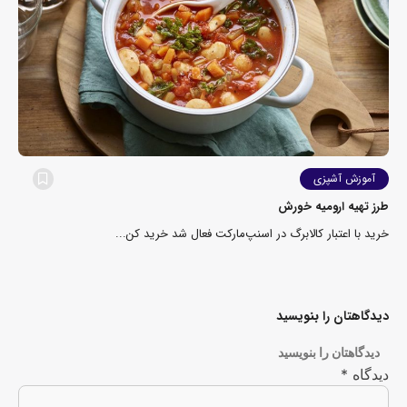
آموزش آشپزی
طرز تهیه ارومیه خورش
خرید با اعتبار کالابرگ در اسنپ‌مارکت فعال شد خرید کن...
دیدگاهتان را بنویسید
دیدگاهتان را بنویسید
دیدگاه
*