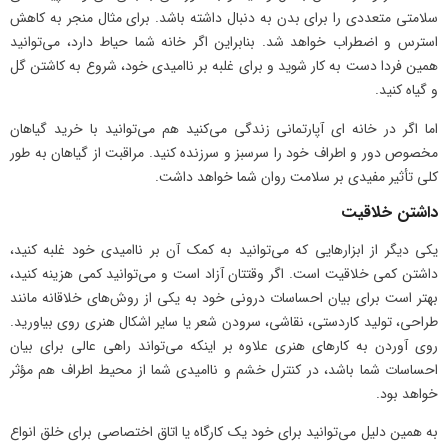
سلامتی متعددی را برای بدن به دنبال داشته باشد. برای مثال منجر به کاهش
استرس و اضطراب خواهد شد. بنابراین اگر خانه شما حیاط دارد، می‌توانید
همین فردا دست به کار شوید و برای غلبه بر ناامیدی خود، شروع به کاشتن گل
و گیاه کنید.
اما اگر در خانه ای آپارتمانی زندگی می‌کنید هم می‌توانید با خرید گیاهان
مخصوص دور و اطراف خود را سرسبز و سرزنده کنید. مراقبت از گیاهان به طور
کلی تأثیر مفیدی بر سلامت روان شما خواهد داشت.
داشتن خلاقیت
یکی دیگر از ابزارهایی که می‌توانید به کمک آن بر ناامیدی خود غلبه کنید،
داشتن کمی خلاقیت است. اگر وقتتان آزاد است و می‌توانید کمی هزینه کنید،
بهتر است برای بیان احساسات درونی خود به یکی از روش‌های خلاقانه مانند
طراحی، تولید کاردستی، نقاشی، سرودن شعر یا سایر اشکال هنری روی بیاورید.
روی آوردن به کارهای هنری علاوه بر اینکه می‌تواند راهی عالی برای بیان
احساسات شما باشد، در کنترل خشم و ناامیدی شما از محیط اطراف هم مؤثر
خواهد بود.
به همین دلیل می‌توانید برای خود یک کارگاه یا اتاق اختصاصی برای خلق انواع