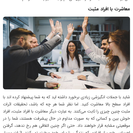
معاشرت با افراد مثبت
شاید با جملات انگیزشی زیادی برخورد داشته اید که به شما پیشنهاد کرده اند با
افراد سطح بالا معاشرت کنید. اما نظر شما هر چه که باشد، تحقیقات اثرات
مثبت چنین چیزی را ثابت می‌کنند. به عبارت دیگر معاشرت با افراد مثبت، افراد
خوش بین و کسانی که به صورت مداوم در حال پیشرفت هستند، شما را در
موقعیتی مشابه قرار خواهند داد. حتی اگر چنین اتفاقی هم رخ ندهد، گرفتن
احساس خوب از افرادی که زندگی را برای خود سخت نمی‌کنند، اثرات بسیار