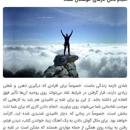
شادی لازمه زندگی ماست. خصوصاً برای افرادی که درگیری ذهنی و شغلی
زیادی دارند، قرار گرفتن در شرایط شاد می‌تواند روی روحیه آن‌ها تأثیر فوق
العاده ای داشته باشد. از این رو برای غلبه بر ناامیدی هم باید به کارهایی که
موجب شادمانی شما می‌شوند روی بیاورید. انجام دادن کاری که برای شما لذت
بخش است، خصوصاً در زمانی که دچار ناامیدی شدیدی شده اید، کارآمد
خواهد بود. برای مثال گوش دادن به یک آهنگ زیبا، خواندن کتاب، دیدن فیلم،
رفتن به پیاده روی همگی از جمله مواردی هستند که ممکن است در غلبه بر