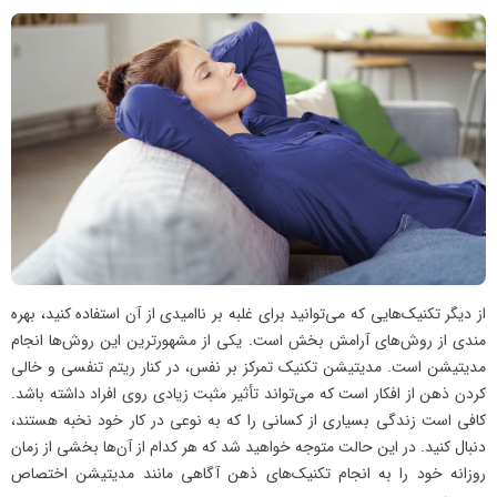
از دیگر تکنیک‌هایی که می‌توانید برای غلبه بر ناامیدی از آن استفاده کنید، بهره
مندی از روش‌های آرامش بخش است. یکی از مشهورترین این روش‌ها انجام
مدیتیشن است. مدیتیشن تکنیک تمرکز بر نفس، در کنار ریتم تنفسی و خالی
کردن ذهن از افکار است که می‌تواند تأثیر مثبت زیادی روی افراد داشته باشد.
کافی است زندگی بسیاری از کسانی را که به نوعی در کار خود نخبه هستند،
دنبال کنید. در این حالت متوجه خواهید شد که هر کدام از آن‌ها بخشی از زمان
روزانه خود را به انجام تکنیک‌های ذهن آگاهی مانند مدیتیشن اختصاص