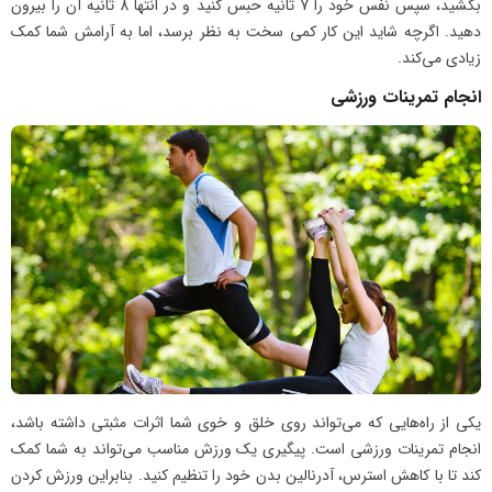
بکشید، سپس نفس خود را 7 ثانیه حبس کنید و در انتها 8 ثانیه آن را بیرون
دهید. اگرچه شاید این کار کمی سخت به نظر برسد، اما به آرامش شما کمک
زیادی می‌کند.
انجام تمرینات ورزشی
یکی از راه‌هایی که می‌تواند روی خلق و خوی شما اثرات مثبتی داشته باشد،
انجام تمرینات ورزشی است. پیگیری یک ورزش مناسب می‌تواند به شما کمک
کند تا با کاهش استرس، آدرنالین بدن خود را تنظیم کنید. بنابراین ورزش کردن