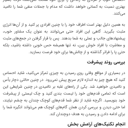
بهتری نسبت به کسانی خواهد داشت که مدام با جملات منفی شما را ناامید
می‌کنند.
به همین دلیل بهتر است اطراف خود را با چنین افرادی پر کنید و از آن‌ها انرژی
مثبت بگیرید. گاهی این افراد حتی می‌توانند به عنوان یک مشاور خوب،
پیشنهادهای جالب و عملی به شما بدهند. پس با قرار گرفتن در جمع‌های مثبت
و معاشرت با افراد خوش بین، نه تنها همیشه حس خوبی داشته باشید، بلکه
حتی پا را فراتر گذاشته و از چالش‌ها برای خود فرصت بسازید.
بررسی روند پیشرفت
در بسیاری از مواقع وقتی روی رسیدن به چیزی تمرکز می‌کنید، شاید احساس
کنید که هیچ چیز به اندازه لازم سریع پیش نمی‌رود. در چنین حالتی دچار یأس
و ناامیدی خواهید شد. یکی از راه‌های غلبه بر ناامیدی در چنین شرایطی این
است که تمامی قدم‌های خود را لیست بندی کنید و چک لیستی از پیشرفت
خود بنویسید. اگرچه شاید از نظر شما قدم‌های کوچک چندان به چشم نیایند،
اما حتی دیدن و بررسی کردن همان گام‌های کوچک هم می‌تواند انگیزه شما را
برای ادامه دادن و رسیدن به هدف دوچندان کند.
انجام تکنیک‌های آرامش بخش