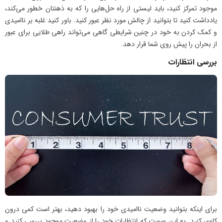
موجود تمرکز کنید، باید لیستی از راه حل‌هایی را که به ذهنتان خطور می‌کند،
یادداشت کنید تا بتوانید از چالش مورد نظر عبور کنید. باور کنید غلبه بر ناامیدی
و کمک کردن به خود در چنین شرایطی گاهی می‌تواند راهی طلایی برای عبور
از بحران را پیش روی شما قرار دهد.
بررسی انتظارات
برای اینکه بتوانید وضعیت ناامیدی خود را بهبود دهید، بهتر است کمی درون
کاوی کنید. به این صورت که انتظارات خود را از وضعیت موجود بررسی کنید و