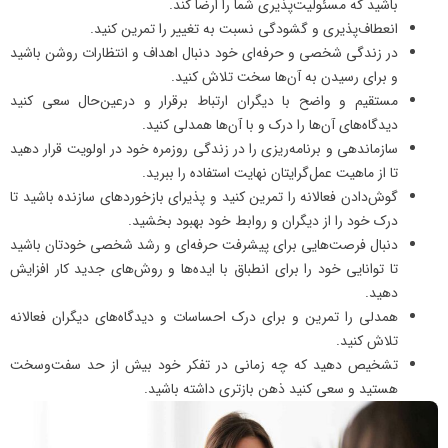
باشید که مسئولیت‌پذیری شما را ارضا کند.
انعطاف‌پذیری و گشودگی نسبت به تغییر را تمرین کنید.
در زندگی شخصی و حرفه‌ای خود دنبال اهداف و انتظارات روشن باشید
و برای رسیدن به آن‌ها سخت تلاش کنید.
مستقیم و واضح با دیگران ارتباط برقرار و در‌عین‌حال سعی کنید
دیدگاه‌های آن‌ها را درک و با آن‌ها همدلی کنید.
سازماندهی و برنامه‌ریزی را در زندگی روزمره خود در اولویت قرار دهید
تا از ماهیت عمل‌گرایتان نهایت استفاده را ببرید.
گوش‌دادن فعالانه را تمرین کنید و پذیرای بازخوردهای سازنده باشید تا
درک خود را از دیگران و روابط خود بهبود بخشید.
‌دنبال فرصت‌هایی برای پیشرفت حرفه‌ای و رشد شخصی خودتان باشید
تا توانایی خود را برای انطباق با ایده‌ها و روش‌های جدید کار افزایش
دهید.
همدلی را تمرین و برای درک احساسات و دیدگاه‌های دیگران فعالانه
تلاش کنید.
تشخیص دهید که چه زمانی در تفکر خود بیش از حد سفت‌و‌سخت
هستید و سعی کنید ذهن بازتری داشته باشید.