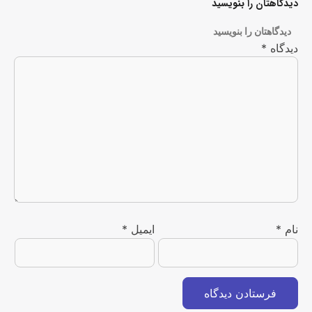
دیدگاهتان را بنویسید
دیدگاهتان را بنویسید
دیدگاه
*
نام
*
ایمیل
*