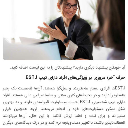
آیا خودتان پیشنهاد دیگری دارید؟ پیشنهادتان را به این لیست اضافه کنید.
حرف آخر؛ مروری بر ویژگی‌های افراد دارای تیپ ESTJ
ESTJها افرادی بسیار ساختارمند و عمل‌گرا هستند. آن‌ها شخصیت یک رهبر
بالفطره را دارند و در محیط‌های کاری سنتی و سلسله‌مراتبی عالی هستند. افراد
دارای تیپ شخصیتی ESTJ احساس‌مسئولیت قدرتمندی دارند و به بهترین
شکل ممکن مسئولیت‌های خود را انجام می‌دهند. آن‌ها همچنین خیلی
سنتی‌اند و برای ثبات و نظم، ارزش قائلند. با این حال، آن‌ها می‌توانند
انعطاف‌ناپذیر باشند، با تغییر دست‌و‌پنجه نرم کنند و در درک دیدگاه‌های دیگران