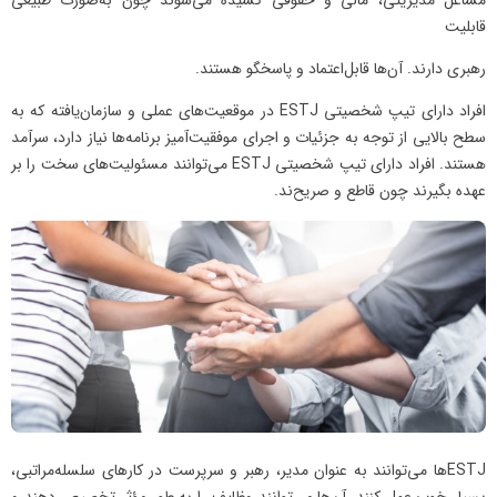
قابلیت
رهبری دارند. آن‌ها قابل‌اعتماد و پاسخگو هستند.
افراد دارای تیپ شخصیتی ESTJ در موقعیت‌های عملی و سازمان‌یافته که به
سطح بالایی از توجه به جزئیات و اجرای موفقیت‌آمیز برنامه‌ها نیاز دارد، سرآمد
هستند. افراد دارای تیپ شخصیتی ESTJ می‌توانند مسئولیت‌های سخت را بر
عهده بگیرند چون قاطع و صریح‌ند.
ESTJها می‌توانند به عنوان مدیر، رهبر و سرپرست در کارهای سلسله‌مراتبی،