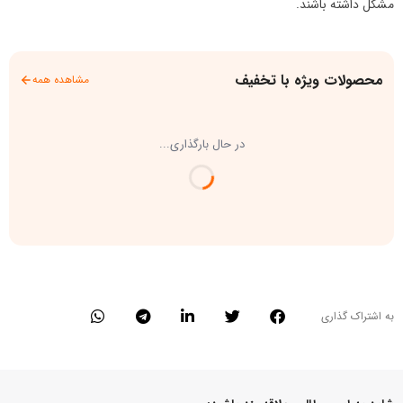
مشکل داشته باشند.
محصولات ویژه با تخفیف
مشاهده همه
در حال بارگذاری...
به اشتراک گذاری