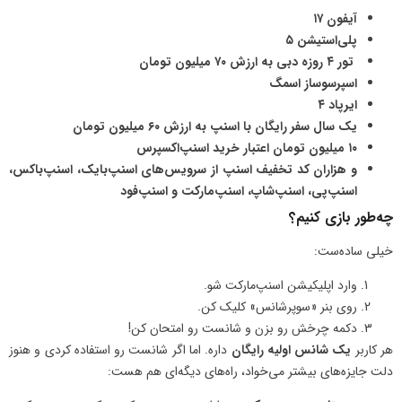
آیفون ۱۷
پلی‌استیشن ۵
تور ۴ روزه دبی به ارزش ۷۰ میلیون تومان
اسپرسوساز اسمگ
ایرپاد ۴
یک سال سفر رایگان با اسنپ به ارزش ۶۰ میلیون تومان
۱۰ میلیون تومان اعتبار خرید اسنپ‌اکسپرس
و هزاران کد تخفیف اسنپ از سرویس‌های اسنپ‌بایک، اسنپ‌باکس،
اسنپ‌پی، اسنپ‌شاپ، اسنپ‌مارکت و اسنپ‌فود
چه‌طور بازی کنیم؟
خیلی ساده‌ست:
وارد اپلیکیشن اسنپ‌مارکت شو.
روی بنر «سوپرشانس» کلیک کن.
دکمه چرخش رو بزن و شانست رو امتحان کن!
هر کاربر
یک شانس اولیه رایگان
داره. اما اگر شانست رو استفاده کردی و هنوز
دلت جایزه‌های بیشتر می‌خواد، راه‌های دیگه‌ای هم هست: