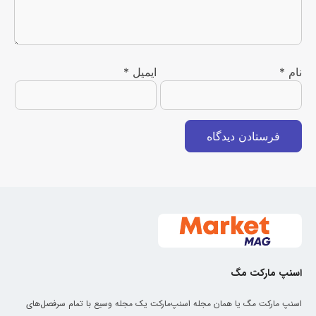
نام
*
ایمیل
*
اسنپ مارکت مگ
اسنپ مارکت مگ یا همان مجله اسنپ‌مارکت یک مجله وسیع با تمام سرفصل‌های