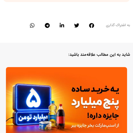
به اشتراک گذاری
شاید به این مطالب علاقه‌مند باشید: