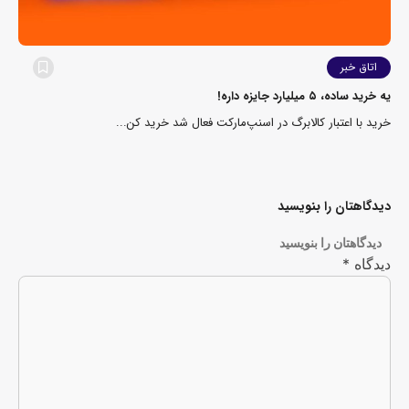
اتاق خبر
یه خرید ساده، ۵ میلیارد جایزه داره!
خرید با اعتبار کالابرگ در اسنپ‌مارکت فعال شد خرید کن...
دیدگاهتان را بنویسید
دیدگاهتان را بنویسید
دیدگاه
*