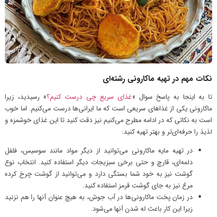
نکات مهم در تهیه ماکارونی رشته‌ای
تا به اینجا به پاسخ سوال «
غذای سریع چی درست کنیم؟
» رسیدید، زیرا
ماکارونی یکی از غذاهای سریعی است که ما ایرانی‌ها درست می‌کنیم. اما خوب
است به نکاتی که در ادامه مطرح می‌کنیم نیز دقت کنید تا این غذای خوشمزه و
لذیذ را حرفه‌ای‌تر و بهتر تهیه کنید:
در تهیه مایه ماکارونی می‌توانید از دیگر مواد مانند سوسیس، فلفل
دلمه‌ای، قارچ و حتی برخی سبزیجات دیگر استفاده کنید. انتخاب نوع
گوشت نیز به خود شما بستگی دارد و می‌توانید از گوشت چرخ کرده
مرغ نیز به جای گوشت قرمز استفاده کنید.
در زمان پخت ماکارونی‌ها در آب جوش، به هیچ عنوان آنها را هم نزنید
زیرا این کار باعث له شدن آنها می‌شود.