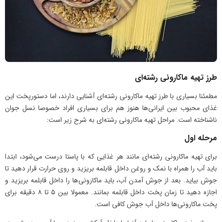
طرز تهیه ماکارونی رشته‌ای
مطمئنا بسیاری با طرز تهیه ماکارونی رشته‌ای آشنایی دارند، اما دستورپخت این
غذای محبوب بین ایرانی‌ها هنوز هم برای بسیاری افراد خصوصا نسل جوان
ناشناخته است. مراحل تهیه ماکارونی رشته‌ای به شرح زیر است:
مرحله اول
برای تهیه ماکارونی رشته‌ای مانند هر غذایی که با پاستا درست می‌شود، ابتدا
باید آب را همراه با نمک و روغن داخل قابلمه بریزید و روی حرارت قرار دهید تا
جوش بیاید. بعد از جوش آمدن آب، باید ماکارونی‌ها را داخل قابلمه بریزید و
اجازه دهید تا زمان پخت داخل قابلمه بمانند. معمولا بین ۵ تا ۸ دقیقه برای
پخت ماکارونی‌ها داخل آب جوش کافی است.