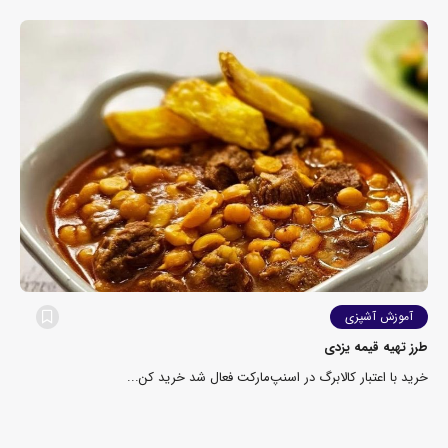
آموزش آشپزی
طرز تهیه قیمه یزدی
خرید با اعتبار کالابرگ در اسنپ‌مارکت فعال شد خرید کن...