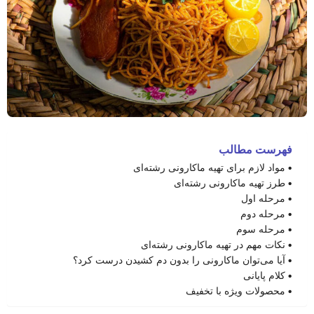
فهرست مطالب
مواد لازم برای تهیه ماکارونی رشته‌ای
طرز تهیه ماکارونی رشته‌ای
مرحله اول
مرحله دوم
مرحله سوم
نکات مهم در تهیه ماکارونی رشته‌ای
آیا می‌توان ماکارونی را بدون دم کشیدن درست کرد؟
کلام پایانی
محصولات ویژه با تخفیف