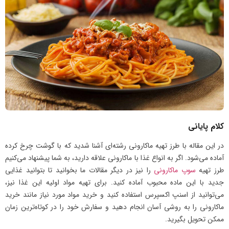
کلام پایانی
در این مقاله با طرز تهیه ماکارونی رشته‌ای آشنا شدید که با گوشت چرخ کرده
آماده می‌شود. اگر به انواع غذا با ماکارونی علاقه دارید، به شما پیشنهاد می‌کنیم
طرز تهیه
سوپ ماکارونی
را نیز در دیگر مقالات ما بخوانید تا بتوانید غذایی
جدید با این ماده محبوب آماده کنید. برای تهیه مواد اولیه این غذا نیز،
می‌توانید از اسنپ اکسپرس استفاده کنید و خرید مواد مورد نیاز مانند خرید
ماکارونی را به روشی آسان انجام دهید و سفارش خود را در کوتاه‌ترین زمان
ممکن تحویل بگیرید.