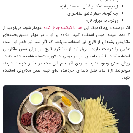
زردچوبه، نمک و فلفل: به مقدار لازم
رب گوجه: چهار قاشق غذاخوری
روغن: به میزان لازم
اگر دوست دارید ته‌دیگ این
غذا با گوشت چرخ کرده
لذیذتر شود، می‌توانید از
۲ عدد سیب زمینی استفاده کنید. علاوه بر این، در دیگر دستورپخت‌های
ماکارونی رشته‌ای از قارچ نیز استفاده می‌کنند که اگر شما نیز طعم این ماده
غذایی را دوست دارید، می‌توانید از ۱۰۰ گرم قارچ نیز برای سس ماکارونی
استفاده کنید. فلفل دلمه‌ای نیز در برخی دستورپخت‌ها مشاهده شده که در
روش سنتی وجود ندارد. بنابراین اگر طعم این ماده در غذا را دوست دارید،
می‌توانید از ۱ عدد فلفل دلمه‌ای خردشده برای تهیه سس ماکارونی استفاده
کنید.