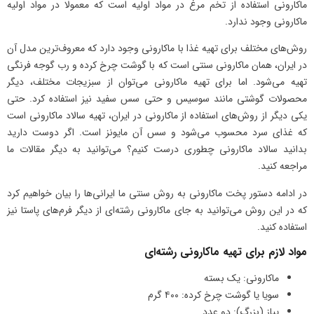
ماکارونی استفاده از تخم مرغ در مواد اولیه است که معمولا در مواد اولیه
ماکارونی وجود ندارد.
روش‌های مختلف برای تهیه غذا با ماکارونی وجود دارد که معروف‌ترین مدل آن
در ایران، همان ماکارونی سنتی است که با گوشت چرخ کرده و رب گوجه فرنگی
تهیه می‌شود. اما برای تهیه ماکارونی می‌توان از سبزیجات مختلف، دیگر
محصولات گوشتی مانند سوسیس و حتی سس سفید نیز استفاده کرد. حتی
یکی دیگر از روش‌های استفاده از ماکارونی در ایران، تهیه سالاد ماکارونی است
که غذای سرد محسوب می‌شود و سس آن مایونز است. اگر دوست دارید
بدانید سالاد ماکارونی چطوری درست کنیم؟ می‌توانید به دیگر مقالات ما
مراجعه کنید.
در ادامه دستور پخت ماکارونی به روش سنتی ما ایرانی‌ها را بیان خواهیم کرد
که در این روش می‌توانید به جای ماکارونی رشته‌ای از دیگر فرم‌های پاستا نیز
استفاده کنید.
مواد لازم برای تهیه ماکارونی رشته‌ای
ماکارونی: یک بسته
سویا یا گوشت چرخ کرده: ۴۰۰ گرم
پیاز (بزرگ): دو عدد