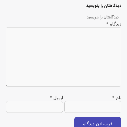
دیدگاهتان را بنویسید
دیدگاهتان را بنویسید
دیدگاه
*
نام
*
ایمیل
*