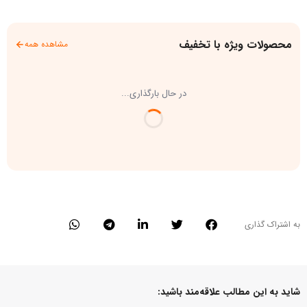
محصولات ویژه با تخفیف
مشاهده همه
در حال بارگذاری...
به اشتراک گذاری
شاید به این مطالب علاقه‌مند باشید: