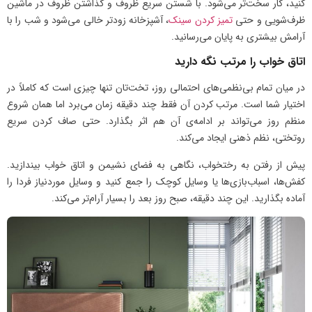
کنید، کار سخت‌تر می‌شود. با شستن سریع ظروف و گذاشتن ظروف در ماشین
ظرف‌شویی و حتی
تمیز کردن سینک
، آشپزخانه زودتر خالی می‌شود و شب را با
آرامش بیشتری به پایان می‌رسانید.
اتاق خواب را مرتب نگه دارید
در میان تمام بی‌نظمی‌های احتمالی روز، تخت‌تان تنها چیزی است که کاملاً در
اختیار شما است. مرتب کردن آن فقط چند دقیقه زمان می‌برد اما همان شروع
منظم روز می‌تواند بر ادامه‌ی آن هم اثر بگذارد. حتی صاف کردن سریع
روتختی، نظم ذهنی ایجاد می‌کند.
پیش از رفتن به رختخواب، نگاهی به فضای نشیمن و اتاق خواب بیندازید.
کفش‌ها، اسباب‌بازی‌ها یا وسایل کوچک را جمع کنید و وسایل موردنیاز فردا را
آماده بگذارید. این چند دقیقه، صبح روز بعد را بسیار آرام‌تر می‌کند.