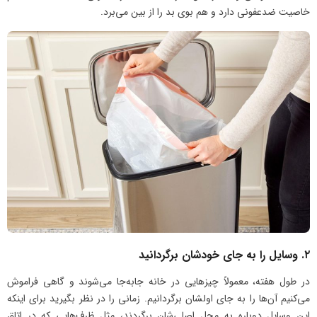
خاصیت ضدعفونی دارد و هم بوی بد را از بین می‌برد.
۲. وسایل را به جای خودشان برگردانید
در طول هفته، معمولاً چیزهایی در خانه جا‌به‌جا می‌شوند و گاهی فراموش
می‌کنیم آن‌ها را به جای اولشان برگردانیم. زمانی را در نظر بگیرید برای اینکه
این وسایل دوباره به محل اصلی‌شان برگردند، مثل ظرف‌هایی که در اتاق