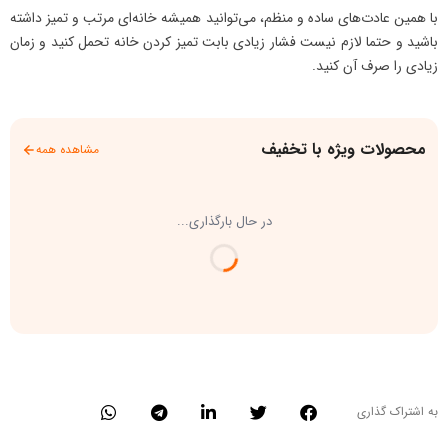
با همین عادت‌های ساده و منظم، می‌توانید همیشه خانه‌ای مرتب و تمیز داشته
باشید و حتما لازم نیست فشار زیادی بابت تمیز کردن خانه تحمل کنید و زمان
زیادی را صرف آن کنید.
محصولات ویژه با تخفیف
مشاهده همه
در حال بارگذاری...
به اشتراک گذاری