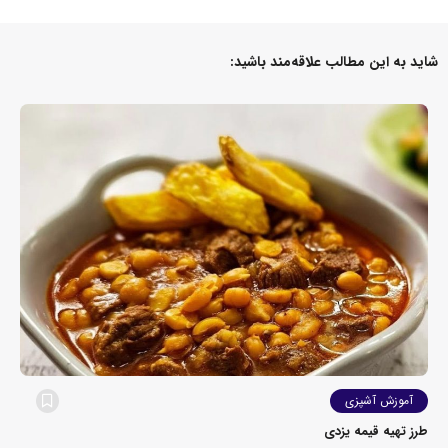
شاید به این مطالب علاقه‌مند باشید:
آموزش آشپزی
طرز تهیه قیمه یزدی