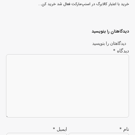
خرید با اعتبار کالابرگ در اسنپ‌مارکت فعال شد خرید کن...
دیدگاهتان را بنویسید
دیدگاهتان را بنویسید
دیدگاه
*
نام
*
ایمیل
*