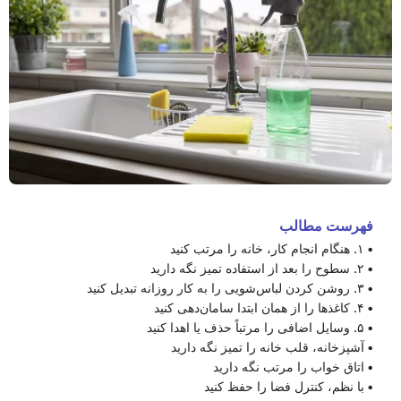
فهرست مطالب
۱. هنگام انجام کار، خانه را مرتب کنید
۲. سطوح را بعد از استفاده تمیز نگه دارید
۳. روشن کردن لباس‌شویی را به کار روزانه تبدیل کنید
۴. کاغذها را از همان ابتدا سامان‌دهی کنید
۵. وسایل اضافی را مرتباً حذف یا اهدا کنید
آشپزخانه، قلب خانه را تمیز نگه دارید
اتاق خواب را مرتب نگه دارید
با نظم، کنترل فضا را حفظ کنید