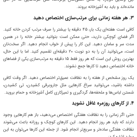
مانده‌اند و باید به آشپزخانه بروند.
۳. هر هفته زمانی برای مرتب‌سازی اختصاص دهید
کافی است هفته‌ای یک بار، ۴۵ دقیقه یا بیشتر را صرف مرتب کردن خانه کنید.
اگر فضای کوچکی دارید، حتی ممکن است بتوانید بیشتر خانه را در همین
مدت سر و سامان دهید. این کار را پیش از خواب انجام دهید. اگر سخت‌تان
است، می‌توانید آن را به دو نوبت ۲۰ دقیقه‌ای تقسیم کنید. اما با این حال،
بهترین روش این است که هر روز فقط ۱۵ دقیقه به مرتب‌سازی یکی از فضاهای
خانه اختصاص دهید تا کارها جمع نشوند.
یک روز مشخص از هفته را به نظافت عمیق‌تر اختصاص دهید. اگر وقت کافی
داشته باشید، می‌توانید سراغ کارهایی مثل جاروبرقی کشیدن، تی کشیدن،
شستن لباس‌ها و ملحفه‌ها، گردگیری و تمیزکاری کامل آشپزخانه و حمام بروید.
۴. از کارهای روزمره غافل نشوید
حتی اگر زمانی را به نظافت هفتگی اختصاص می‌دهید، باز هم کارهایی وجود
دارند که باید هر روز انجام دهید. این کارهای کوچک و روزانه باعث می‌شوند
نظافت هفتگی ساده‌تر و سریع‌تر انجام شود. از جمله این کارها می‌توان به این
موارد اشاره کرد: