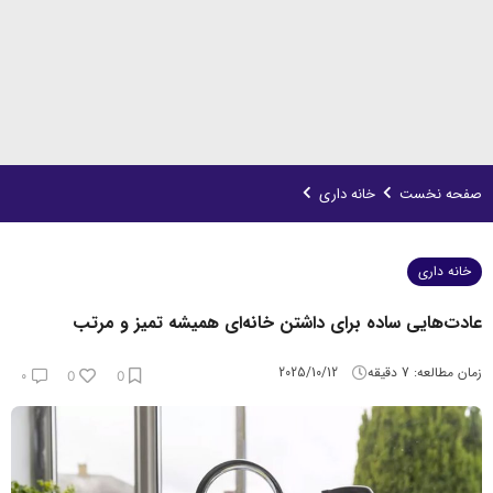
صفحه نخست
خانه داری
خانه داری
عادت‌هایی ساده برای داشتن خانه‌ای همیشه تمیز و مرتب
زمان مطالعه:
7
دقیقه
2025/10/12
۰
0
0