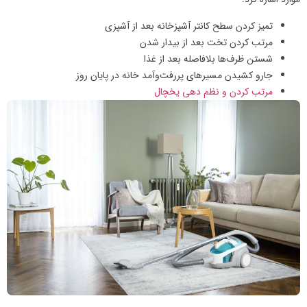
تمیز کردن سطح کانتر آشپزخانه بعد از آشپزی
مرتب کردن تخت بعد از بیدار شدن
شستن ظرف‌ها بلافاصله بعد از غذا
جارو کشیدن مسیرهای پررفت‌وآمد خانه در پایان روز
مرتب کردن و نظم دهی یخچال