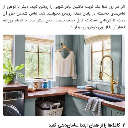
اگر هر روز تنها یک نوبت ماشین لباس‌شویی را روشن کنید، دیگر با کوهی از
لباس‌های نشسته در پایان هفته روبه‌رو نخواهید شد. لباس شستن جزو آن
دسته از کارهایی است که قابل حذف نیست؛ پس بهتر است با انجام روزانه،
فشار آن را از روی دوش‌تان بردارید.
۴. کاغذها را از همان ابتدا سامان‌دهی کنید