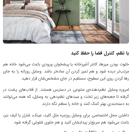
با نظم، کنترل فضا را حفظ کنید
خلوت بودن میزها، کانتر آشپزخانه یا پیشخوان ورودی باعث می‌شود خانه هم
مرتب‌تر دیده شود و هم تمیز کردن آن ساده‌تر باشد. وسایل روزانه را به جای
رها کردن روی این سطوح، مستقیم در جای مشخص‌شان قرار دهید.
امروزه وسایل نظم‌دهنده‌ی متنوعی در دسترس هستند. از قلاب‌های پشت در
گرفته تا جعبه‌های زیر تخت و سبدهای نظم‌دهی به وسایل، که همه می‌توانند
به دسته‌بندی بهتر کمک کنند و خانه را منظم نگه دارند.
داشتن محل اختصاصی برای وسایل روزمره مثل کلید، عینک، شارژر یا کیف نیز،
باعث می‌شود هم سریع‌تر پیدایشان کنید و هم جلوی شلوغی گرفته شود.