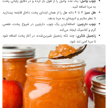
چوب وانیل:
یک عدد وانیل را از طول باز کرده و در دقایق پایانی پخت
به مربا اضافه کنید.
هل سبز:
۳ تا ۴ دانه هل را از همان ابتدای پخت داخل قابلمه بیندازید
تا عطر ملایم و ادویه‌ای به مربا بدهد.
چوب دارچین:
اضافه‌کردن یک چوب دارچین در شروع پخت، طعمی
گرم و کلاسیک ایجاد می‌کند.
زنجبیل شکری:
چند تکه زنجبیل شیرین‌شده، در آغاز پخت اضافه شود
تا مربا کمی تند شود.