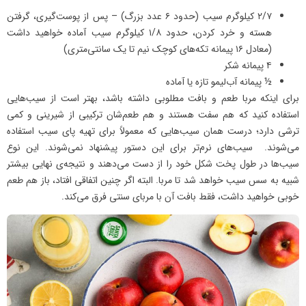
۲/۷ کیلوگرم سیب (حدود ۶ عدد بزرگ) – پس از پوست‌گیری، گرفتن
هسته و خرد کردن، حدود ۱/۸ کیلوگرم سیب آماده خواهید داشت
(معادل ۱۶ پیمانه تکه‌های کوچک نیم تا یک سانتی‌متری)
۴ پیمانه شکر
½ پیمانه آب‌لیمو تازه یا آماده
برای اینکه مربا طعم و بافت مطلوبی داشته باشد، بهتر است از سیب‌هایی
استفاده کنید که هم سفت هستند و هم طعم‌شان ترکیبی از شیرینی و کمی
ترشی دارد؛ درست همان سیب‌هایی که معمولاً برای تهیه پای سیب استفاده
می‌شوند. سیب‌های نرم‌تر برای این دستور پیشنهاد نمی‌شوند. این نوع
سیب‌ها در طول پخت شکل خود را از دست می‌دهند و نتیجه‌ی نهایی بیشتر
شبیه به سس سیب خواهد شد تا مربا. البته اگر چنین اتفاقی افتاد، باز هم طعم
خوبی خواهید داشت، فقط بافت آن با مربای سنتی فرق می‌کند.