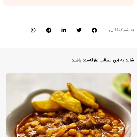
به اشتراک گذاری
شاید به این مطالب علاقه‌مند باشید: