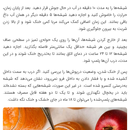
شیشه‌ها را به مدت ۱۰ دقیقه در آب در حال جوش قرار دهید. بعد از پایان زمان،
حرارت را خاموش کنید و اجازه دهید شیشه‌ها ۵ دقیقه دیگر در همان آب داغ
باقی بمانند. این زمان اضافی کمک می‌کند مربا کمی خنک شود و از بالا زدن
شربت به بیرون جلوگیری شود.
بعد از خارج کردن شیشه‌ها، آن‌ها را روی یک حوله‌ی تمیز در سطحی صاف
بچینید و بین هر شیشه حداقل یک سانتی‌متر فاصله بگذارید. اجازه دهید
شیشه‌ها ۱۲ تا ۲۴ ساعت در دمای اتاق بمانند تا به‌تدریج خنک شوند و در این
مدت، درب آن‌ها پلمپ شود.
پس از خنک شدن، وضعیت درپوش‌ها را بررسی کنید. اگر درب به سمت داخل
کشیده شده و با فشار دادن به داخل فرو نمی‌رود، نشان می‌دهد که شیشه
به‌درستی کنسرو شده است. در غیر این صورت، شیشه‌هایی که بسته نشده‌اند
باید در یخچال نگهداری شوند و تا یک تا دو هفته قابل مصرف هستند.
شیشه‌های پلمپ‌شده را می‌توان تا ۱۸ ماه در جای خشک و خنک نگه داشت.