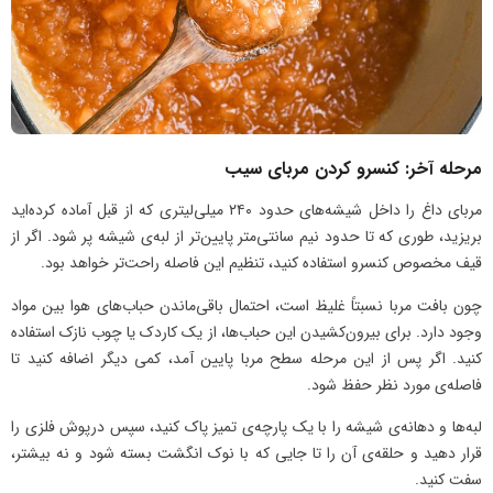
مرحله آخر: کنسرو کردن مربای سیب
مربای داغ را داخل شیشه‌های حدود ۲۴۰ میلی‌لیتری که از قبل آماده کرده‌اید
بریزید، طوری که تا حدود نیم سانتی‌متر پایین‌تر از لبه‌ی شیشه پر شود. اگر از
قیف مخصوص کنسرو استفاده کنید، تنظیم این فاصله راحت‌تر خواهد بود.
چون بافت مربا نسبتاً غلیظ است، احتمال باقی‌ماندن حباب‌های هوا بین مواد
وجود دارد. برای بیرون‌کشیدن این حباب‌ها، از یک کاردک یا چوب نازک استفاده
کنید. اگر پس از این مرحله سطح مربا پایین آمد، کمی دیگر اضافه کنید تا
فاصله‌ی مورد نظر حفظ شود.
لبه‌ها و دهانه‌ی شیشه را با یک پارچه‌ی تمیز پاک کنید، سپس درپوش فلزی را
قرار دهید و حلقه‌ی آن را تا جایی که با نوک انگشت بسته شود و نه بیشتر،
سفت کنید.