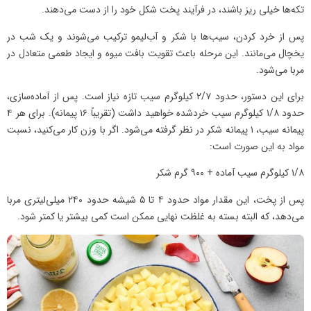
تکه‌ها خیلی ریز باشند، در فرآیند پخت شکل خود را از دست می‌دهند.
پس از خرد کردن، سیب‌ها با شکر و آب‌لیمو ترکیب می‌شوند و یک شب در
یخچال می‌مانند. این مرحله باعث تقویت بافت میوه و ایجاد طعمی متعادل در
مربا می‌شود.
برای این دستور، حدود ۲/۷ کیلوگرم سیب تازه نیاز است. پس از آماده‌سازی،
حدود ۱/۸ کیلوگرم سیب خردشده خواهید داشت (تقریباً ۱۶ پیمانه). برای هر ۴
پیمانه سیب، ۱ پیمانه شکر در نظر گرفته می‌شود. اگر با وزن کار می‌کنید، نسبت
مواد به این صورت است:
۱/۸ کیلوگرم سیب آماده + ۹۰۰ گرم شکر
پس از پخت، این مقدار مواد حدود ۴ تا ۵ شیشه حدود ۲۴۰ میلی‌لیتری مربا
می‌دهد، که البته بسته به غلظت نهایی ممکن است کمی بیشتر یا کمتر شود.