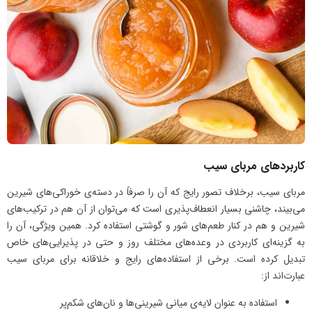
کاربردهای مربای سیب
مربای سیب، برخلاف تصور رایج که آن را صرفاً در دسته‌ی خوراکی‌های شیرین
می‌بیند، چاشنی بسیار انعطاف‌پذیری است که می‌توان از آن هم در ترکیب‌های
شیرین و هم در کنار طعم‌های شور و گوشتی استفاده کرد. همین ویژگی، آن را
به گزینه‌ای کاربردی در وعده‌های مختلف روز و حتی در پذیرایی‌های خاص
تبدیل کرده است. برخی از استفاده‌های رایج و خلاقانه برای مربای سیب
عبارت‌اند از:
استفاده به عنوان لایه‌ی میانی شیرینی‌ها و نان‌های شکم‌پر