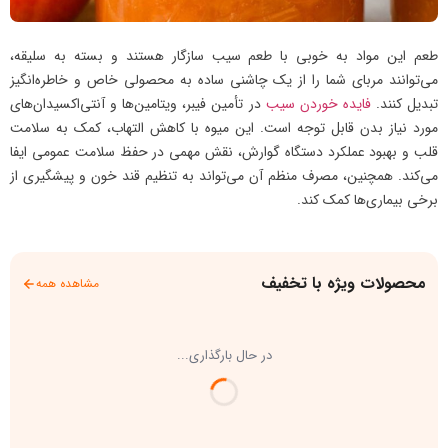
طعم این مواد به خوبی با طعم سیب سازگار هستند و بسته به سلیقه،
می‌توانند مربای شما را از یک چاشنی ساده به محصولی خاص و خاطره‌انگیز
تبدیل کنند.
فایده خوردن سیب
در تأمین فیبر، ویتامین‌ها و آنتی‌اکسیدان‌های
مورد نیاز بدن قابل توجه است. این میوه با کاهش التهاب، کمک به سلامت
قلب و بهبود عملکرد دستگاه گوارش، نقش مهمی در حفظ سلامت عمومی ایفا
می‌کند. همچنین، مصرف منظم آن می‌تواند به تنظیم قند خون و پیشگیری از
برخی بیماری‌ها کمک کند.
محصولات ویژه با تخفیف
مشاهده همه
در حال بارگذاری...