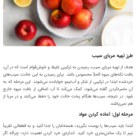
طرز تهیه مربای سیب
هدف از تهیه مربای سیب، رسیدن به ترکیبی غلیظ و خوش‌قوام است که در آن،
بافت تکه‌های میوه کاملاً محسوس باشد. برای رسیدن به این حالت، سیب‌های
خردشده ابتدا در ترکیبی از شکر و آب‌لیمو خوابانده می‌شوند. این مرحله که به
آن ماسره‌کردن گفته می‌شود، کمک می‌کند تا آب اضافی از بافت میوه خارج
شود. در نتیجه، سیب‌ها هنگام پخت حالت خود را حفظ می‌کنند و در مربا از
هم نمی‌پاشند.
مرحله اول: آماده کردن مواد
ابتدا باید سیب‌ها را پوست بگیرید، هسته‌شان را جدا کنید و به قطعاتی تقریباً
نیم تا یک سانتی‌متری خرد کنید. اندازه‌ی خرد کردن اهمیت دارد؛ چراکه اگر