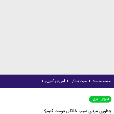
صفحه نخست
سبک زندگی
آموزش آشپزی
آموزش آشپزی
چطوری مربای سیب خانگی درست کنیم؟