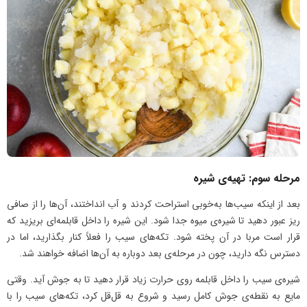
مرحله سوم: تهیه‌ی شیره
بعد از اینکه سیب‌ها به‌خوبی استراحت کردند و آب انداختند، آن‌ها را از صافی
ریز عبور دهید تا شیره‌ی میوه جدا شود. این شیره را داخل قابلمه‌ای بریزید که
قرار است مربا در آن پخته شود. تکه‌های سیب را فعلاً کنار بگذارید، اما در
دسترس نگه دارید، چون در مرحله‌ی بعد دوباره به آن‌ها اضافه خواهند شد.
شیره‌ی سیب را داخل قابلمه روی حرارت زیاد قرار دهید تا به جوش آید. وقتی
مایع به نقطه‌ی جوش کامل رسید و شروع به قل‌قل کرد، تکه‌های سیب را با