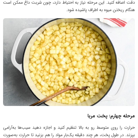
دقت اضافه کنید. این مرحله نیاز به احتیاط دارد، چون شربت داغ ممکن است
هنگام ریختن میوه به اطراف پاشیده شود.
مرحله چهارم: پخت مربا
حرارت را روی متوسط رو به بالا تنظیم کنید و اجازه دهید سیب‌ها به‌آرامی
بپزند. در طول پخت، هر چند دقیقه یک‌بار مواد را هم بزنید تا حرارت به‌صورت