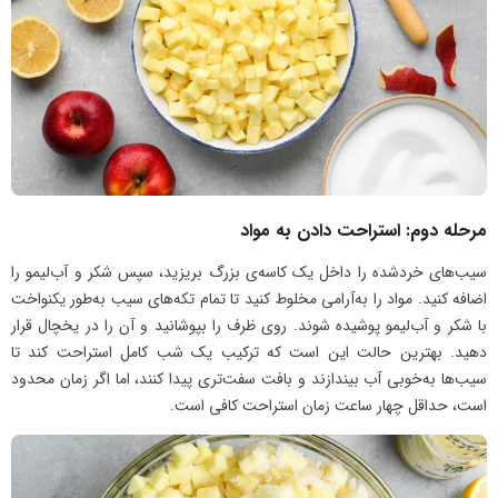
مرحله دوم: استراحت دادن به مواد
سیب‌های خردشده را داخل یک کاسه‌ی بزرگ بریزید، سپس شکر و آب‌لیمو را
اضافه کنید. مواد را به‌آرامی مخلوط کنید تا تمام تکه‌های سیب به‌طور یکنواخت
با شکر و آب‌لیمو پوشیده شوند. روی ظرف را بپوشانید و آن را در یخچال قرار
دهید. بهترین حالت این است که ترکیب یک شب کامل استراحت کند تا
سیب‌ها به‌خوبی آب بیندازند و بافت سفت‌تری پیدا کنند، اما اگر زمان محدود
است، حداقل چهار ساعت زمان استراحت کافی است.