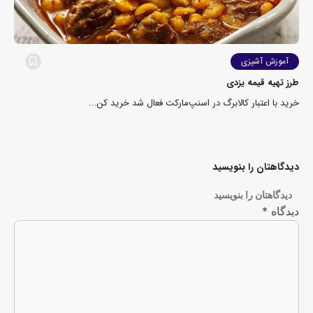
آموزش آشپزی
طرز تهیه قیمه یزدی
خرید با اعتبار کالابرگ در اسنپ‌مارکت فعال شد خرید کن...
دیدگاهتان را بنویسید
دیدگاهتان را بنویسید
دیدگاه
*