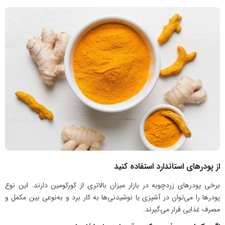
از پودرهای استاندارد استفاده کنید
برخی پودرهای زردچوبه در بازار میزان بالاتری از کورکومین دارند. این نوع
پودرها را می‌توان در آشپزی یا نوشیدنی‌ها به کار برد و به‌نوعی بین مکمل و
مصرف غذایی قرار می‌گیرند.