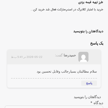
طرز تهیه قیمه یزدی
خرید با اعتبار کالابرگ در اسنپ‌مارکت فعال شد خرید کن...
دیدگاهتان را بنویسید
یک پاسخ
حمیدرضا
گفت:
2026-05-22 در 5:41 ب.ظ
سلام مطالبتان بسیارجالب وقابل تحسین بود
پاسخ
دیدگاهتان را بنویسید
دیدگاه
*