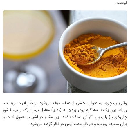
نیست.
وقتی زردچوبه به عنوان بخشی از غذا مصرف می‌شود، بیشتر افراد می‌توانند
روزانه بین یک تا سه گرم پودر زردچوبه (تقریباً معادل نیم تا یک و نیم قاشق
چای‌خوری) را بدون نگرانی استفاده کنند. این مقدار در آشپزی معمول است و
برای مصرف روزمره و طولانی‌مدت ایمن در نظر گرفته می‌شود.