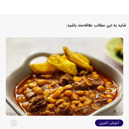
شاید به این مطالب علاقه‌مند باشید:
آموزش آشپزی