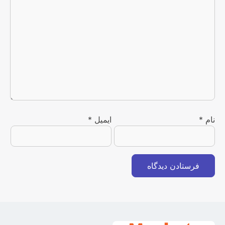
نام
*
ایمیل
*