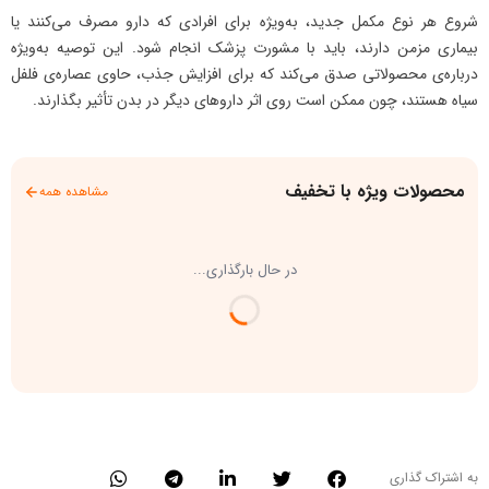
شروع هر نوع مکمل جدید، به‌ویژه برای افرادی که دارو مصرف می‌کنند یا
بیماری مزمن دارند، باید با مشورت پزشک انجام شود. این توصیه به‌ویژه
درباره‌ی محصولاتی صدق می‌کند که برای افزایش جذب، حاوی عصاره‌ی فلفل
سیاه هستند، چون ممکن است روی اثر داروهای دیگر در بدن تأثیر بگذارند.
محصولات ویژه با تخفیف
مشاهده همه
در حال بارگذاری...
به اشتراک گذاری