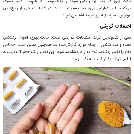
باعث بروز عوارضی برای بدن شوند و به‌خصوص اگر هم‌زمان دارو مصرف
می‌کنید، این عوارض می‌تواند بیشتر نیز بشود. در ادامه با برخی از رایج‌ترین
عوارض مصرف زیاد زردچوبه آشنا می‌شوید:
اختلالات گوارشی
یکی از شایع‌ترین اثرات، مشکلات گوارشی است. حالت تهوع، اسهال، رفلاکس
معده و درد شکمی از جمله موارد گزارش‌شده‌اند. همچنین ممکن است احساس
نفخ یا تغییر رنگ مدفوع به زرد مشاهده شود. این تغییر رنگ خطرناک نیست،
اما می‌تواند نگران‌کننده به نظر برسد.