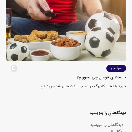
سرگرمی
با تماشای فوتبال چی بخوریم؟
خرید با اعتبار کالابرگ در اسنپ‌مارکت فعال شد خرید کن...
دیدگاهتان را بنویسید
دیدگاهتان را بنویسید
دیدگاه
*