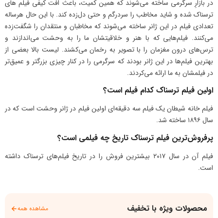
در بازارِ سرگرمی ساخته می‌شوند که همین کمیت، باعث افت کیفی فیلم های
ترسناک شده و شاید مخاطب را سر‌در‌گم و حتی دل‌زده کند. با این حال هرساله
تعدادی فیلم در این ژانر ساخته می‌شوند که مخاطبان و منتقدان را شگفت‌زده
می‌کنند. فیلم‌‌هایی که با هنر و خلاقیتشان ما را به وحشت می‌اندازند و
ترس‌های درون مغزمان را با تصویر به رخمان می‌کشند. لیست بالا بعضی از
بهترین فیلم‌ها در این ژانر بودند که سرگرمی را در کنار چیزی بزرگتر و عمیق‌تر
در فیلمشان به ما ارائه می‌کردند.
اولین فیلم ترسناک کدام فیلم است؟
فیلم خانه شیطان یک فیلم سه دقیقه‌ای اولین فیلم در ژانر وحشت است که در
سال ۱۸۹۶ ساخته شد.
پرفروش‌ترین فیلم ترسناک تاریخ چه فیلمی است؟
فیلم آن در سال ۲۰۱۷ بیشترین فروش را در تاریخ فیلم‌های ترسناک داشته
است.
محصولات ویژه با تخفیف
مشاهده همه