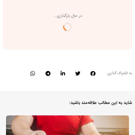
در حال بارگذاری...
به اشتراک گذاری
شاید به این مطالب علاقه‌مند باشید: