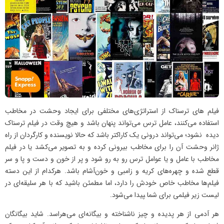
فیلم‌ های ترسناک از استراتژی‌های مختلفی برای ایجاد وحشت در مخاطب
استفاده می‌کنند، عامل ترس می‌تواند پنهان باشد و هیچ وقت در فیلم ترسناک
دیده نشود؛ می‌تواند درونی یک کاراکتر باشد که حالا نویسنده و کارگردان از راه
ژانر وحشت آن را برای مخاطب بیرونی کرده و به تصویر می‌کشد یا در فیلم
مخاطب با عامل و یا عوامل ترس رو به رو شود و پر از خون و دست و پا و سر
قطع شده و چهره‌های کریه و زامبی و خون‌آشام باشد. هرکدام از این دسته
فیلم‌ها مخاطب خاص خودش را دارد، اما مطمئن باشید که با هر سلیقه‌ای در
لیست زیر فیلمی برای شما ‍پیدا می‌شود.
هر آدمی از هر پدیده و چیز ناشناخته و بیگانه‌ای می‌هراسد. شاید بیگانگان