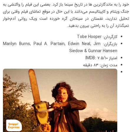
خود را به ماندگارترین ها در تاریخ سینما باز کرد. بعضی این فیلم را واکنشی به
جنگ ویتنام و کاپیتالیسم می‌دانند با این حال در موقع تماشای فیلم وقتی برای
تحلیل ندارید، نفستان در سینه‌تان گره خورده است ویک روانی آدم‌خوار
نمیگذارد آن را به راحتی بیرون بدهید.
کارگردان: Tobe Hooper
بازیگران: Marilyn Burns, Paul A. Partain, Edwin Neal, Jim
Siedow & Gunnar Hansen
امتیاز IMDB: ۷.۵/۱۰
مدت زمان: ۸۳ دقیقه