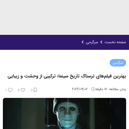
صفحه نخست
سرگرمی
سرگرمی
بهترین فیلم‌های ترسناک‌‌ تاریخ سینما؛ ترکیبی از وحشت و زیبایی
زمان مطالعه:
16
دقیقه
2022/09/06
۰
0
0