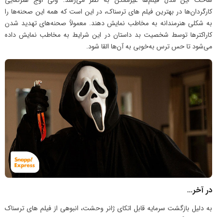
کارگردان‌ها در بهترین فیلم های ترسناک، در این است که همه‌ این صحنه‌ها را
به شکلی هنرمندانه به مخاطب نمایش دهند. معمولاً صحنه‌های تهدید شدن
کاراکترها توسط شخصیت بد داستان در این شرایط به مخاطب نمایش داده
می‌شود تا حس ترس به‌خوبی به آن‌ها القا شود.
در آخر…
به دلیل بازگشت سرمایه‌ قابل اتکای ژانر وحشت، انبوهی از فیلم های ترسناک