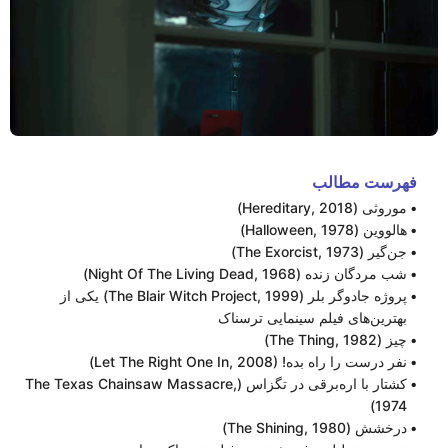
فهرست مطالب
موروثی (Hereditary, 2018)
هالووین (Halloween, 1978)
جن‌گیر (The Exorcist, 1973)
شب مردگان زنده (Night Of The Living Dead, 1968)
پروژه‌ جادوگر بلر (The Blair Witch Project, 1999) یکی از
بهترین‌های فیلم سینمایی ترسناک
چیز (The Thing, 1982)
نفر درست را راه بده! (Let The Right One In, 2008)
کشتار با اره‌برقی در تگزاس (The Texas Chainsaw Massacre,
1974)
درخشش (The Shining, 1980)